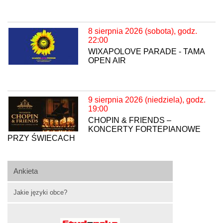
8 sierpnia 2026 (sobota), godz.
22:00
WIXAPOLOVE PARADE - TAMA
OPEN AIR
9 sierpnia 2026 (niedziela), godz.
19:00
CHOPIN & FRIENDS –
KONCERTY FORTEPIANOWE
PRZY ŚWIECACH
Ankieta
Jakie języki obce?