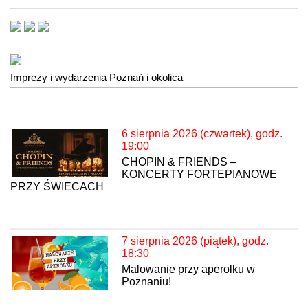
Imprezy i wydarzenia Poznań i okolica
6 sierpnia 2026 (czwartek), godz.
19:00
CHOPIN & FRIENDS –
KONCERTY FORTEPIANOWE
PRZY ŚWIECACH
7 sierpnia 2026 (piątek), godz.
18:30
Malowanie przy aperolku w
Poznaniu!