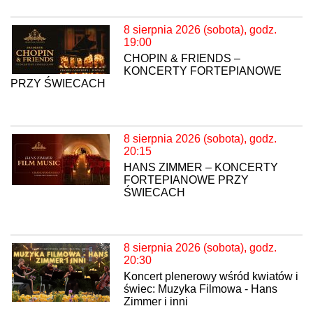
8 sierpnia 2026 (sobota), godz.
19:00
CHOPIN & FRIENDS –
KONCERTY FORTEPIANOWE
PRZY ŚWIECACH
8 sierpnia 2026 (sobota), godz.
20:15
HANS ZIMMER – KONCERTY
FORTEPIANOWE PRZY
ŚWIECACH
8 sierpnia 2026 (sobota), godz.
20:30
Koncert plenerowy wśród kwiatów i
świec: Muzyka Filmowa - Hans
Zimmer i inni