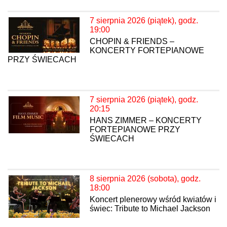
7 sierpnia 2026 (piątek), godz.
19:00
CHOPIN & FRIENDS –
KONCERTY FORTEPIANOWE
PRZY ŚWIECACH
7 sierpnia 2026 (piątek), godz.
20:15
HANS ZIMMER – KONCERTY
FORTEPIANOWE PRZY
ŚWIECACH
8 sierpnia 2026 (sobota), godz.
18:00
Koncert plenerowy wśród kwiatów i
świec: Tribute to Michael Jackson