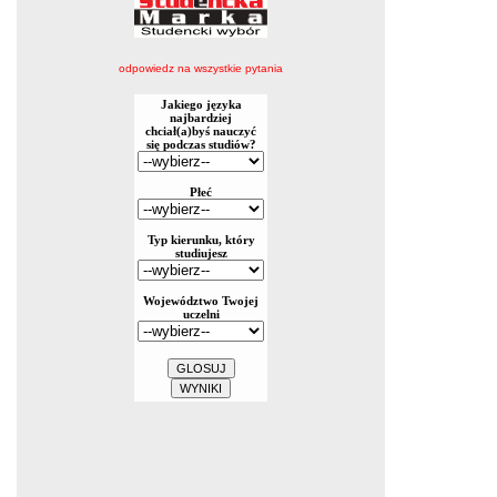
odpowiedz na wszystkie pytania