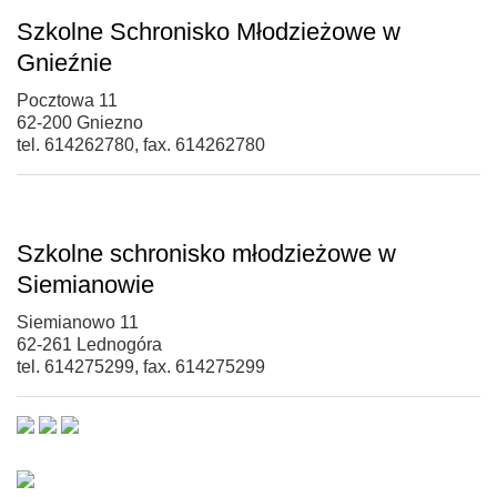
Szkolne Schronisko Młodzieżowe w
Gnieźnie
Pocztowa 11
62-200 Gniezno
tel. 614262780, fax. 614262780
Szkolne schronisko młodzieżowe w
Siemianowie
Siemianowo 11
62-261 Lednogóra
tel. 614275299, fax. 614275299