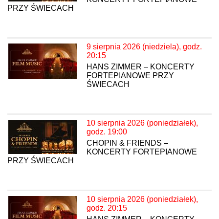
PRZY ŚWIECACH
9 sierpnia 2026 (niedziela), godz.
20:15
HANS ZIMMER – KONCERTY
FORTEPIANOWE PRZY
ŚWIECACH
10 sierpnia 2026 (poniedziałek),
godz. 19:00
CHOPIN & FRIENDS –
KONCERTY FORTEPIANOWE
PRZY ŚWIECACH
10 sierpnia 2026 (poniedziałek),
godz. 20:15