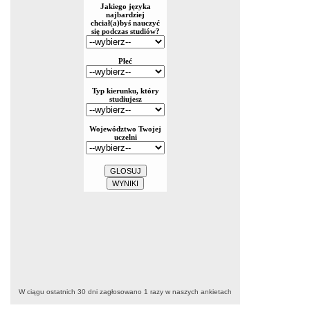
W ciągu ostatnich 30 dni zagłosowano
1
razy w naszych ankietach