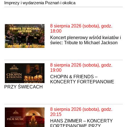
Imprezy i wydarzenia Poznań i okolica
8 sierpnia 2026 (sobota), godz.
18:00
Koncert plenerowy wśród kwiatów i
świec: Tribute to Michael Jackson
8 sierpnia 2026 (sobota), godz.
19:00
CHOPIN & FRIENDS –
KONCERTY FORTEPIANOWE
PRZY ŚWIECACH
8 sierpnia 2026 (sobota), godz.
20:15
HANS ZIMMER – KONCERTY
FORTEPIANOWE PRZY