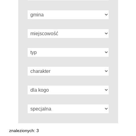
znalezionych: 3