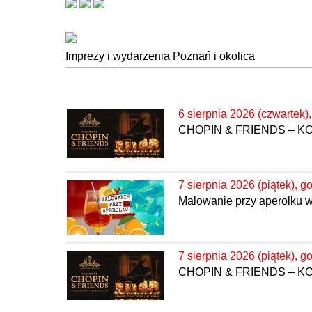
Imprezy i wydarzenia Poznań i okolica
6 sierpnia 2026 (czwartek)
CHOPIN & FRIENDS – 
7 sierpnia 2026 (piątek), g
Malowanie przy aperolku 
7 sierpnia 2026 (piątek), g
CHOPIN & FRIENDS – 