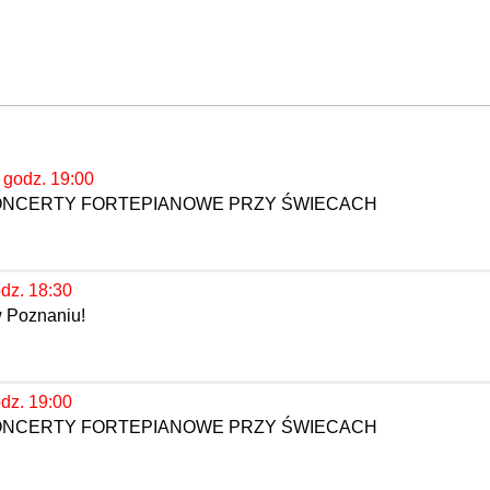
, godz. 19:00
KONCERTY FORTEPIANOWE PRZY ŚWIECACH
odz. 18:30
w Poznaniu!
odz. 19:00
KONCERTY FORTEPIANOWE PRZY ŚWIECACH