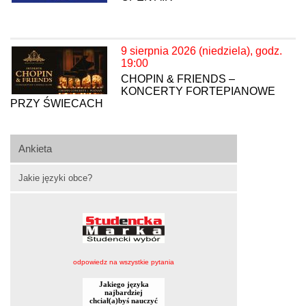
9 sierpnia 2026 (niedziela), godz.
19:00
CHOPIN & FRIENDS –
KONCERTY FORTEPIANOWE
PRZY ŚWIECACH
Ankieta
Jakie języki obce?
odpowiedz na wszystkie pytania