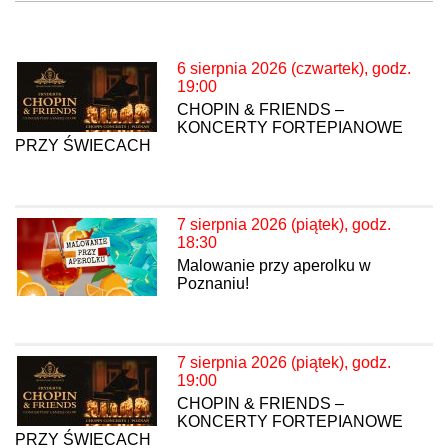
6 sierpnia 2026 (czwartek), godz.
19:00
CHOPIN & FRIENDS –
KONCERTY FORTEPIANOWE
PRZY ŚWIECACH
7 sierpnia 2026 (piątek), godz.
18:30
Malowanie przy aperolku w
Poznaniu!
7 sierpnia 2026 (piątek), godz.
19:00
CHOPIN & FRIENDS –
KONCERTY FORTEPIANOWE
PRZY ŚWIECACH