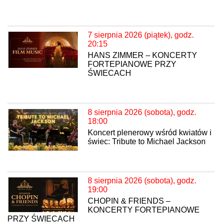
7 sierpnia 2026 (piątek), godz.
20:15
HANS ZIMMER – KONCERTY
FORTEPIANOWE PRZY
ŚWIECACH
8 sierpnia 2026 (sobota), godz.
18:00
Koncert plenerowy wśród kwiatów i
świec: Tribute to Michael Jackson
8 sierpnia 2026 (sobota), godz.
19:00
CHOPIN & FRIENDS –
KONCERTY FORTEPIANOWE
PRZY ŚWIECACH