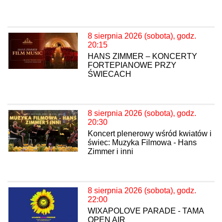
8 sierpnia 2026 (sobota), godz.
20:15
HANS ZIMMER – KONCERTY
FORTEPIANOWE PRZY
ŚWIECACH
8 sierpnia 2026 (sobota), godz.
20:30
Koncert plenerowy wśród kwiatów i
świec: Muzyka Filmowa - Hans
Zimmer i inni
8 sierpnia 2026 (sobota), godz.
22:00
WIXAPOLOVE PARADE - TAMA
OPEN AIR