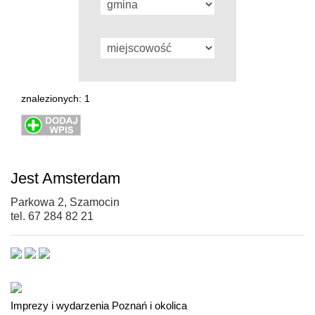
znalezionych: 1
Jest Amsterdam
Parkowa 2, Szamocin
tel. 67 284 82 21
Imprezy i wydarzenia Poznań i okolica