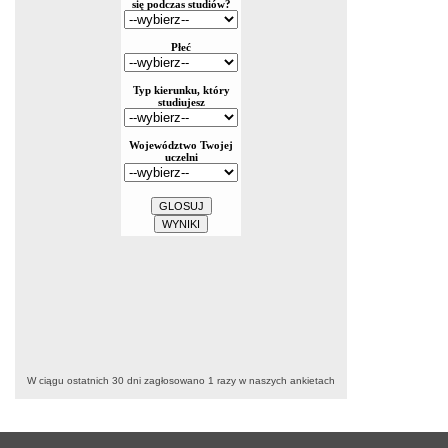
W ciągu ostatnich 30 dni zagłosowano
1
razy w naszych ankietach