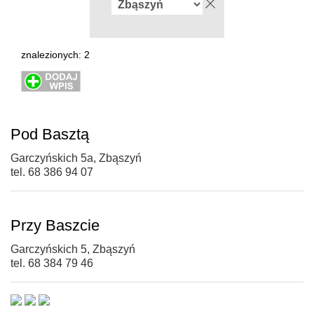
znalezionych: 2
Pod Basztą
Garczyńskich 5a, Zbąszyń
tel. 68 386 94 07
Przy Baszcie
Garczyńskich 5, Zbąszyń
tel. 68 384 79 46