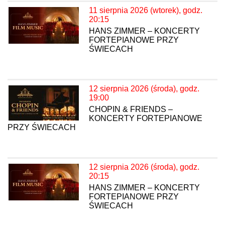
11 sierpnia 2026 (wtorek), godz.
20:15
HANS ZIMMER – KONCERTY
FORTEPIANOWE PRZY
ŚWIECACH
12 sierpnia 2026 (środa), godz.
19:00
CHOPIN & FRIENDS –
KONCERTY FORTEPIANOWE
PRZY ŚWIECACH
12 sierpnia 2026 (środa), godz.
20:15
HANS ZIMMER – KONCERTY
FORTEPIANOWE PRZY
ŚWIECACH