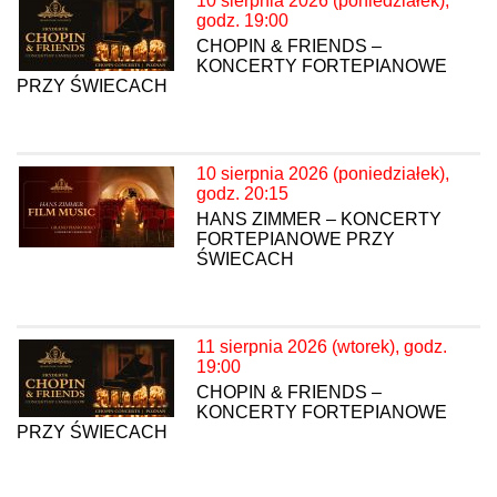
10 sierpnia 2026 (poniedziałek),
godz. 19:00
CHOPIN & FRIENDS –
KONCERTY FORTEPIANOWE
PRZY ŚWIECACH
10 sierpnia 2026 (poniedziałek),
godz. 20:15
HANS ZIMMER – KONCERTY
FORTEPIANOWE PRZY
ŚWIECACH
11 sierpnia 2026 (wtorek), godz.
19:00
CHOPIN & FRIENDS –
KONCERTY FORTEPIANOWE
PRZY ŚWIECACH