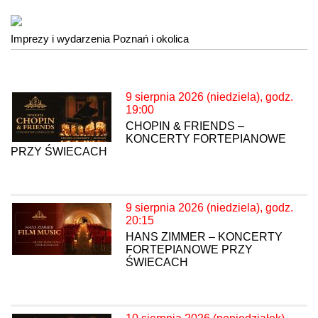
Imprezy i wydarzenia Poznań i okolica
9 sierpnia 2026 (niedziela), godz.
19:00
CHOPIN & FRIENDS –
KONCERTY FORTEPIANOWE
PRZY ŚWIECACH
9 sierpnia 2026 (niedziela), godz.
20:15
HANS ZIMMER – KONCERTY
FORTEPIANOWE PRZY
ŚWIECACH