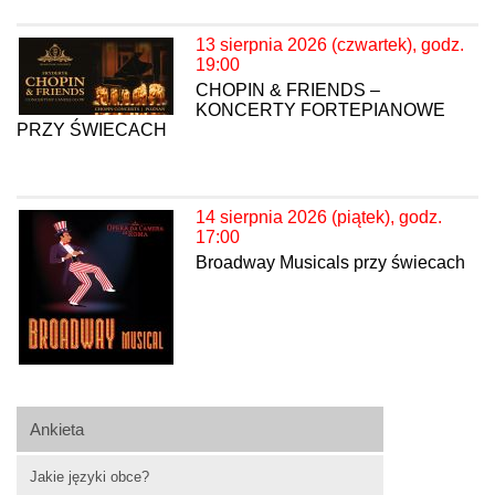
13 sierpnia 2026 (czwartek), godz.
19:00
CHOPIN & FRIENDS –
KONCERTY FORTEPIANOWE
PRZY ŚWIECACH
14 sierpnia 2026 (piątek), godz.
17:00
Broadway Musicals przy świecach
Ankieta
Jakie języki obce?