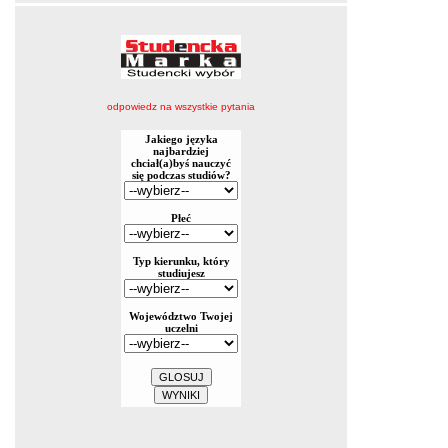
odpowiedz na wszystkie pytania