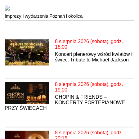
Imprezy i wydarzenia Poznań i okolica
8 sierpnia 2026 (sobota), godz.
18:00
Koncert plenerowy wśród kwiatów i
świec: Tribute to Michael Jackson
8 sierpnia 2026 (sobota), godz.
19:00
CHOPIN & FRIENDS –
KONCERTY FORTEPIANOWE
PRZY ŚWIECACH
8 sierpnia 2026 (sobota), godz.
20:15