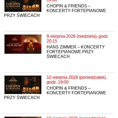
CHOPIN & FRIENDS –
KONCERTY FORTEPIANOWE
PRZY ŚWIECACH
9 sierpnia 2026 (niedziela), godz.
20:15
HANS ZIMMER – KONCERTY
FORTEPIANOWE PRZY
ŚWIECACH
10 sierpnia 2026 (poniedziałek),
godz. 19:00
CHOPIN & FRIENDS –
KONCERTY FORTEPIANOWE
PRZY ŚWIECACH