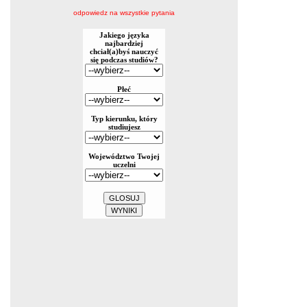
odpowiedz na wszystkie pytania