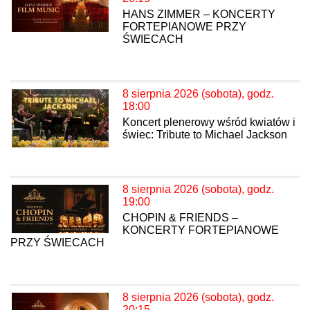
HANS ZIMMER – KONCERTY
FORTEPIANOWE PRZY
ŚWIECACH
8 sierpnia 2026 (sobota), godz.
18:00
Koncert plenerowy wśród kwiatów i
świec: Tribute to Michael Jackson
8 sierpnia 2026 (sobota), godz.
19:00
CHOPIN & FRIENDS –
KONCERTY FORTEPIANOWE
PRZY ŚWIECACH
8 sierpnia 2026 (sobota), godz.
20:15