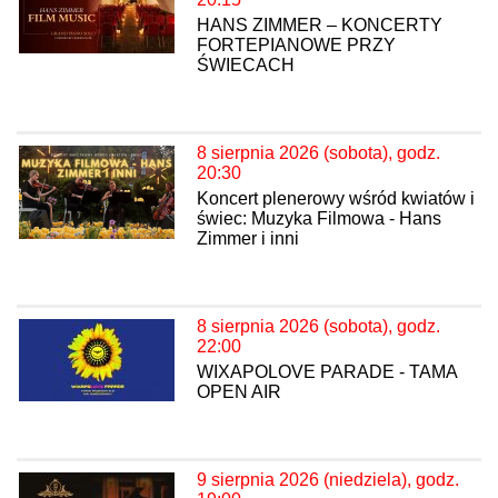
HANS ZIMMER – KONCERTY
FORTEPIANOWE PRZY
ŚWIECACH
8 sierpnia 2026 (sobota), godz.
20:30
Koncert plenerowy wśród kwiatów i
świec: Muzyka Filmowa - Hans
Zimmer i inni
8 sierpnia 2026 (sobota), godz.
22:00
WIXAPOLOVE PARADE - TAMA
OPEN AIR
9 sierpnia 2026 (niedziela), godz.