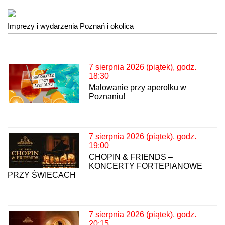
Imprezy i wydarzenia Poznań i okolica
7 sierpnia 2026 (piątek), godz.
18:30
Malowanie przy aperolku w
Poznaniu!
7 sierpnia 2026 (piątek), godz.
19:00
CHOPIN & FRIENDS –
KONCERTY FORTEPIANOWE
PRZY ŚWIECACH
7 sierpnia 2026 (piątek), godz.
20:15