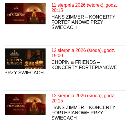
11 sierpnia 2026 (wtorek), godz.
20:15
HANS ZIMMER – KONCERTY
FORTEPIANOWE PRZY
ŚWIECACH
12 sierpnia 2026 (środa), godz.
19:00
CHOPIN & FRIENDS –
KONCERTY FORTEPIANOWE
PRZY ŚWIECACH
12 sierpnia 2026 (środa), godz.
20:15
HANS ZIMMER – KONCERTY
FORTEPIANOWE PRZY
ŚWIECACH