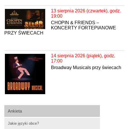
13 sierpnia 2026 (czwartek), godz.
19:00
CHOPIN & FRIENDS –
KONCERTY FORTEPIANOWE
PRZY ŚWIECACH
14 sierpnia 2026 (piątek), godz.
17:00
Broadway Musicals przy świecach
Ankieta
Jakie języki obce?