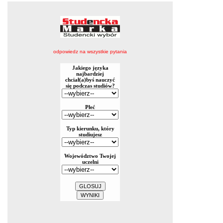
odpowiedz na wszystkie pytania