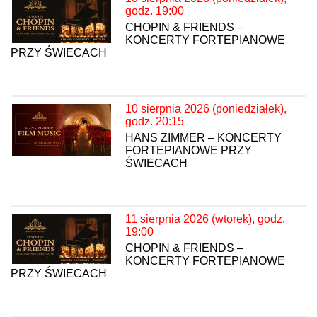
godz. 19:00
CHOPIN & FRIENDS –
KONCERTY FORTEPIANOWE
PRZY ŚWIECACH
10 sierpnia 2026 (poniedziałek),
godz. 20:15
HANS ZIMMER – KONCERTY
FORTEPIANOWE PRZY
ŚWIECACH
11 sierpnia 2026 (wtorek), godz.
19:00
CHOPIN & FRIENDS –
KONCERTY FORTEPIANOWE
PRZY ŚWIECACH