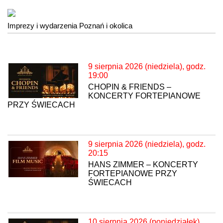
Imprezy i wydarzenia Poznań i okolica
9 sierpnia 2026 (niedziela), godz.
19:00
CHOPIN & FRIENDS –
KONCERTY FORTEPIANOWE
PRZY ŚWIECACH
9 sierpnia 2026 (niedziela), godz.
20:15
HANS ZIMMER – KONCERTY
FORTEPIANOWE PRZY
ŚWIECACH
10 sierpnia 2026 (poniedziałek),