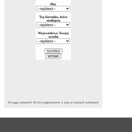
W ciągu ostatnich 30 dni zagłosowano
1
razy w naszych ankietach