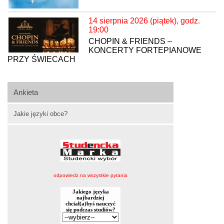
14 sierpnia 2026 (piątek), godz.
19:00
CHOPIN & FRIENDS –
KONCERTY FORTEPIANOWE
PRZY ŚWIECACH
Ankieta
Jakie języki obce?
odpowiedz na wszystkie pytania