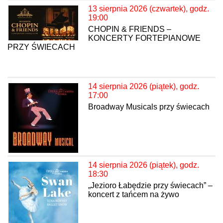
13 sierpnia 2026 (czwartek), godz.
19:00
CHOPIN & FRIENDS –
KONCERTY FORTEPIANOWE
PRZY ŚWIECACH
14 sierpnia 2026 (piątek), godz.
17:00
Broadway Musicals przy świecach
14 sierpnia 2026 (piątek), godz.
18:30
„Jezioro Łabędzie przy świecach” –
koncert z tańcem na żywo