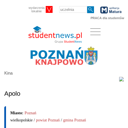
wydarzenia
lokalnie
PRACA dla studentów
Kina
Apolo
Miasto:
Poznań
wielkopolskie /
powiat Poznań
/
gmina Poznań