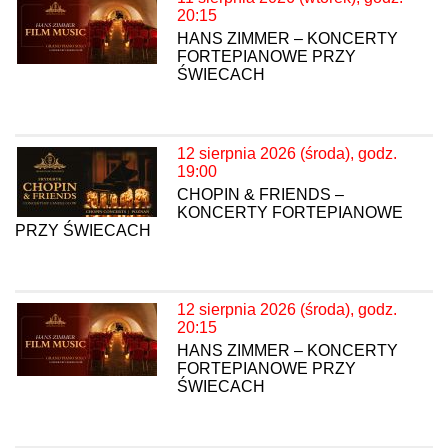
20:15
HANS ZIMMER – KONCERTY
FORTEPIANOWE PRZY
ŚWIECACH
12 sierpnia 2026 (środa), godz.
19:00
CHOPIN & FRIENDS –
KONCERTY FORTEPIANOWE
PRZY ŚWIECACH
12 sierpnia 2026 (środa), godz.
20:15
HANS ZIMMER – KONCERTY
FORTEPIANOWE PRZY
ŚWIECACH