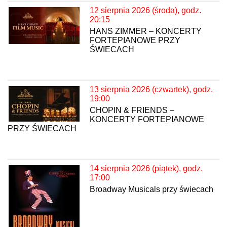
12 sierpnia 2026 (środa), godz.
20:15
HANS ZIMMER – KONCERTY
FORTEPIANOWE PRZY
ŚWIECACH
13 sierpnia 2026 (czwartek), godz.
19:00
CHOPIN & FRIENDS –
KONCERTY FORTEPIANOWE
PRZY ŚWIECACH
14 sierpnia 2026 (piątek), godz.
17:00
Broadway Musicals przy świecach