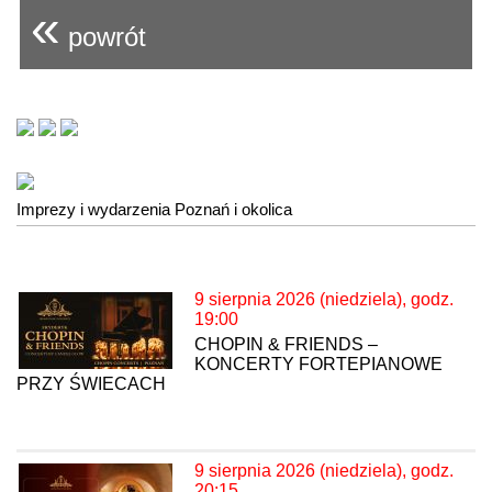
«
powrót
Imprezy i wydarzenia Poznań i okolica
9 sierpnia 2026 (niedziela), godz.
19:00
CHOPIN & FRIENDS –
KONCERTY FORTEPIANOWE
PRZY ŚWIECACH
9 sierpnia 2026 (niedziela), godz.
20:15