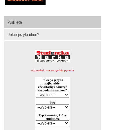
Ankieta
Jakie języki obce?
odpowiedz na wszystkie pytania