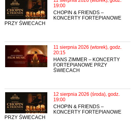
11 sierpnia 2026 (wtorek), godz.
19:00
CHOPIN & FRIENDS –
KONCERTY FORTEPIANOWE
PRZY ŚWIECACH
11 sierpnia 2026 (wtorek), godz.
20:15
HANS ZIMMER – KONCERTY
FORTEPIANOWE PRZY
ŚWIECACH
12 sierpnia 2026 (środa), godz.
19:00
CHOPIN & FRIENDS –
KONCERTY FORTEPIANOWE
PRZY ŚWIECACH