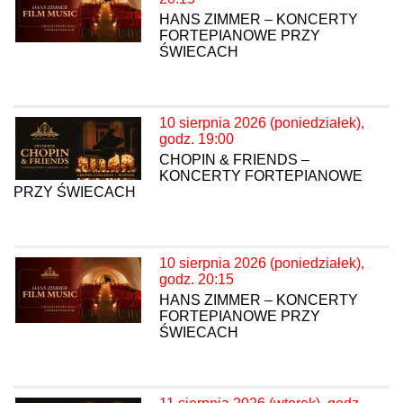
HANS ZIMMER – KONCERTY
FORTEPIANOWE PRZY
ŚWIECACH
10 sierpnia 2026 (poniedziałek),
godz. 19:00
CHOPIN & FRIENDS –
KONCERTY FORTEPIANOWE
PRZY ŚWIECACH
10 sierpnia 2026 (poniedziałek),
godz. 20:15
HANS ZIMMER – KONCERTY
FORTEPIANOWE PRZY
ŚWIECACH