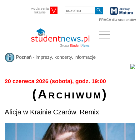
wydarzenia
lokalnie
PRACA dla studentów
Poznań - imprezy, koncerty, informacje
20 czerwca 2026 (sobota), godz. 19:00
(Archiwum)
Alicja w Krainie Czarów. Remix