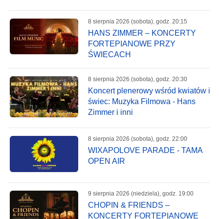
8 sierpnia 2026 (sobota), godz. 20:15
HANS ZIMMER – KONCERTY
FORTEPIANOWE PRZY
ŚWIECACH
8 sierpnia 2026 (sobota), godz. 20:30
Koncert plenerowy wśród kwiatów i
świec: Muzyka Filmowa - Hans
Zimmer i inni
8 sierpnia 2026 (sobota), godz. 22:00
WIXAPOLOVE PARADE - TAMA
OPEN AIR
9 sierpnia 2026 (niedziela), godz. 19:00
CHOPIN & FRIENDS –
KONCERTY FORTEPIANOWE