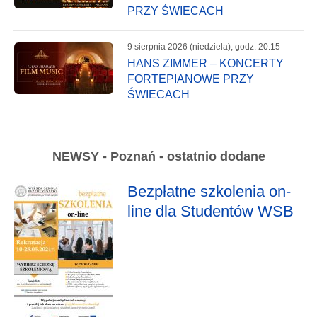
PRZY ŚWIECACH
9 sierpnia 2026 (niedziela), godz. 20:15
HANS ZIMMER – KONCERTY
FORTEPIANOWE PRZY
ŚWIECACH
NEWSY - Poznań - ostatnio dodane
Bezpłatne szkolenia on-
line dla Studentów WSB