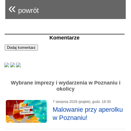
«
powrót
Komentarze
Wybrane imprezy i wydarzenia w Poznaniu i
okolicy
7 sierpnia 2026 (piątek), godz. 18:30
Malowanie przy aperolku
w Poznaniu!