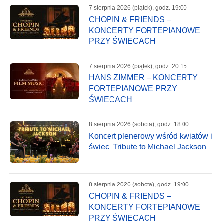
7 sierpnia 2026 (piątek), godz. 19:00
CHOPIN & FRIENDS –
KONCERTY FORTEPIANOWE
PRZY ŚWIECACH
7 sierpnia 2026 (piątek), godz. 20:15
HANS ZIMMER – KONCERTY
FORTEPIANOWE PRZY
ŚWIECACH
8 sierpnia 2026 (sobota), godz. 18:00
Koncert plenerowy wśród kwiatów i
świec: Tribute to Michael Jackson
8 sierpnia 2026 (sobota), godz. 19:00
CHOPIN & FRIENDS –
KONCERTY FORTEPIANOWE
PRZY ŚWIECACH