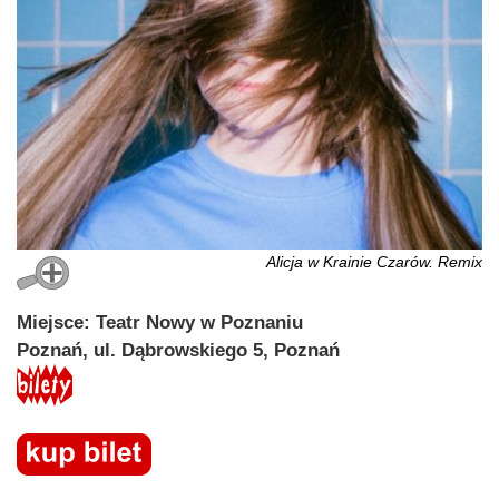
Alicja w Krainie Czarów. Remix
Miejsce: Teatr Nowy w Poznaniu
Poznań, ul. Dąbrowskiego 5, Poznań