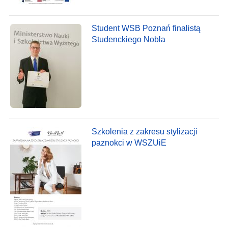
Student WSB Poznań finalistą
Studenckiego Nobla
Szkolenia z zakresu stylizacji
paznokci w WSZUiE