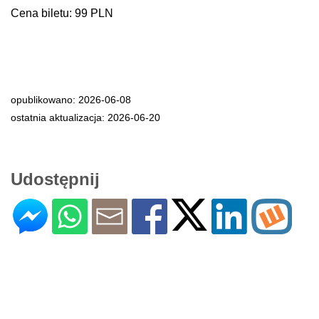
Cena biletu: 99 PLN
opublikowano: 2026-06-08
ostatnia aktualizacja: 2026-06-20
Udostępnij