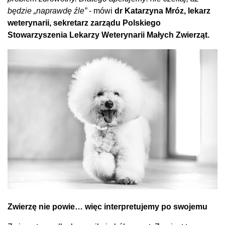
będzie „naprawdę źle”
- mówi
dr Katarzyna Mróz, lekarz
weterynarii, sekretarz zarządu Polskiego
Stowarzyszenia Lekarzy Weterynarii Małych Zwierząt.
Zwierzę nie powie… więc interpretujemy po swojemu