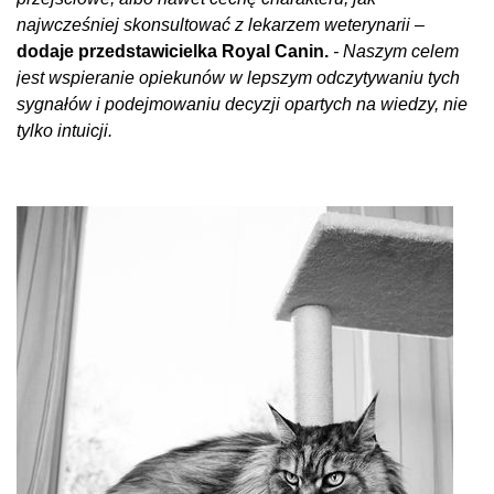
najwcześniej skonsultować z lekarzem weterynarii –
dodaje przedstawicielka Royal Canin.
- Naszym celem
jest wspieranie opiekunów w lepszym odczytywaniu tych
sygnałów i podejmowaniu decyzji opartych na wiedzy, nie
tylko intuicji.