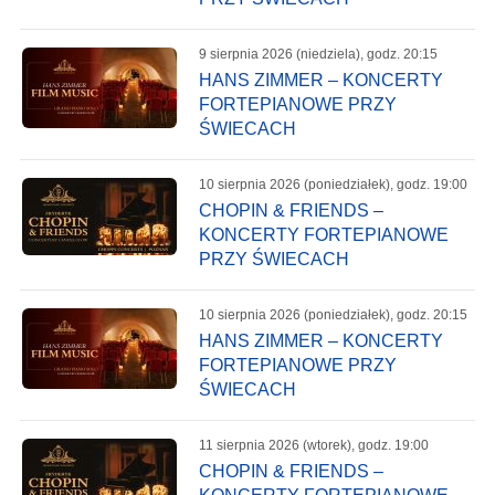
9 sierpnia 2026 (niedziela), godz. 20:15
HANS ZIMMER – KONCERTY
FORTEPIANOWE PRZY
ŚWIECACH
10 sierpnia 2026 (poniedziałek), godz. 19:00
CHOPIN & FRIENDS –
KONCERTY FORTEPIANOWE
PRZY ŚWIECACH
10 sierpnia 2026 (poniedziałek), godz. 20:15
HANS ZIMMER – KONCERTY
FORTEPIANOWE PRZY
ŚWIECACH
11 sierpnia 2026 (wtorek), godz. 19:00
CHOPIN & FRIENDS –