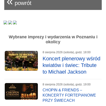
«
powrót
Wybrane imprezy i wydarzenia w Poznaniu i
okolicy
8 sierpnia 2026 (sobota), godz. 18:00
Koncert plenerowy wśród
kwiatów i świec: Tribute
to Michael Jackson
8 sierpnia 2026 (sobota), godz. 19:00
CHOPIN & FRIENDS –
KONCERTY FORTEPIANOWE
PRZY ŚWIECACH