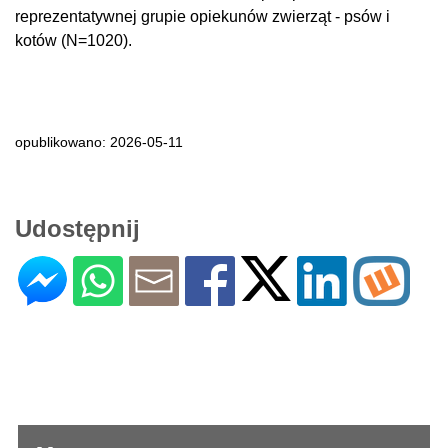
reprezentatywnej grupie opiekunów zwierząt - psów i
kotów (N=1020).
opublikowano: 2026-05-11
Udostępnij