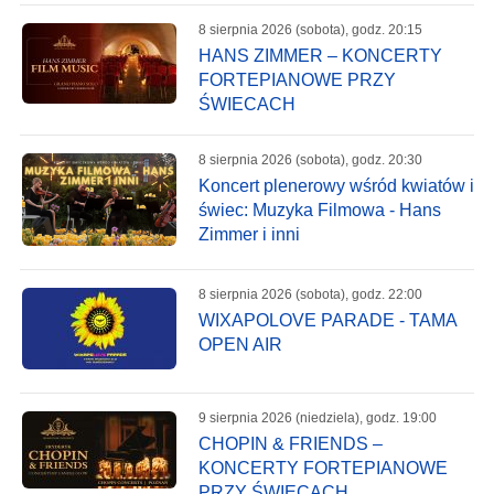
8 sierpnia 2026 (sobota), godz. 20:15
HANS ZIMMER – KONCERTY
FORTEPIANOWE PRZY
ŚWIECACH
8 sierpnia 2026 (sobota), godz. 20:30
Koncert plenerowy wśród kwiatów i
świec: Muzyka Filmowa - Hans
Zimmer i inni
8 sierpnia 2026 (sobota), godz. 22:00
WIXAPOLOVE PARADE - TAMA
OPEN AIR
9 sierpnia 2026 (niedziela), godz. 19:00
CHOPIN & FRIENDS –
KONCERTY FORTEPIANOWE
PRZY ŚWIECACH