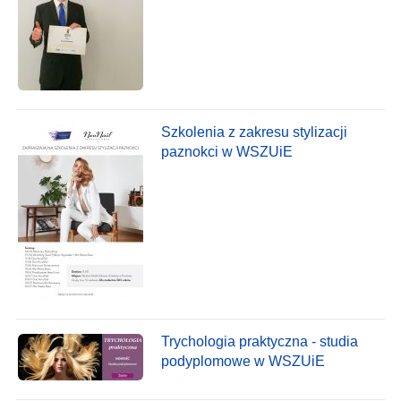
Szkolenia z zakresu stylizacji
paznokci w WSZUiE
Trychologia praktyczna - studia
podyplomowe w WSZUiE