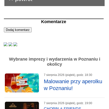
Komentarze
Wybrane imprezy i wydarzenia w Poznaniu i
okolicy
7 sierpnia 2026 (piątek), godz. 18:30
Malowanie przy aperolku
w Poznaniu!
7 sierpnia 2026 (piątek), godz. 19:00
CHOPIN & FRIENDS –