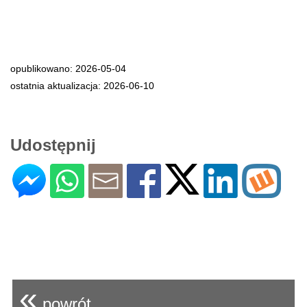
opublikowano: 2026-05-04
ostatnia aktualizacja: 2026-06-10
Udostępnij
«
powrót