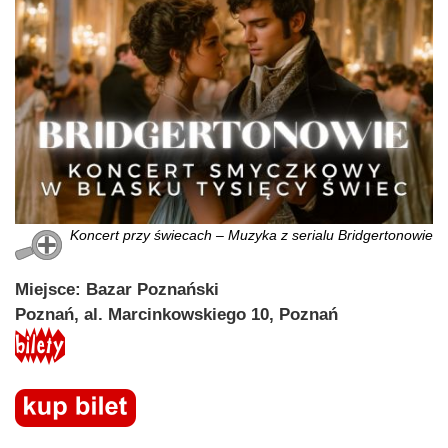
Koncert przy świecach – Muzyka z serialu Bridgertonowie
Miejsce: Bazar Poznański
Poznań, al. Marcinkowskiego 10, Poznań