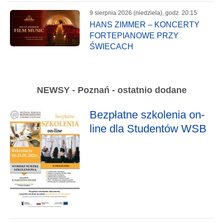
9 sierpnia 2026 (niedziela), godz. 20:15
HANS ZIMMER – KONCERTY
FORTEPIANOWE PRZY
ŚWIECACH
NEWSY - Poznań - ostatnio dodane
Bezpłatne szkolenia on-
line dla Studentów WSB