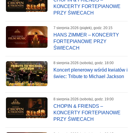
KONCERTY FORTEPIANOWE
PRZY ŚWIECACH
7 sierpnia 2026 (piątek), godz. 20:15
HANS ZIMMER – KONCERTY
FORTEPIANOWE PRZY
ŚWIECACH
8 sierpnia 2026 (sobota), godz. 18:00
Koncert plenerowy wśród kwiatów i
świec: Tribute to Michael Jackson
8 sierpnia 2026 (sobota), godz. 19:00
CHOPIN & FRIENDS –
KONCERTY FORTEPIANOWE
PRZY ŚWIECACH