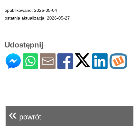
opublikowano: 2026-05-04
ostatnia aktualizacja: 2026-05-27
Udostępnij
«
powrót