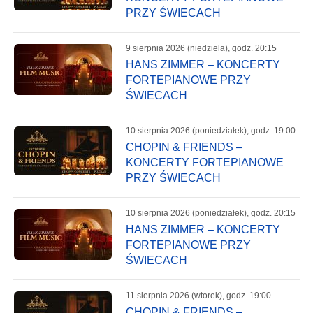
PRZY ŚWIECACH
9 sierpnia 2026 (niedziela), godz. 20:15
HANS ZIMMER – KONCERTY
FORTEPIANOWE PRZY
ŚWIECACH
10 sierpnia 2026 (poniedziałek), godz. 19:00
CHOPIN & FRIENDS –
KONCERTY FORTEPIANOWE
PRZY ŚWIECACH
10 sierpnia 2026 (poniedziałek), godz. 20:15
HANS ZIMMER – KONCERTY
FORTEPIANOWE PRZY
ŚWIECACH
11 sierpnia 2026 (wtorek), godz. 19:00
CHOPIN & FRIENDS –