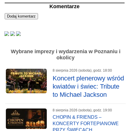
Komentarze
Wybrane imprezy i wydarzenia w Poznaniu i
okolicy
8 sierpnia 2026 (sobota), godz. 18:00
Koncert plenerowy wśród
kwiatów i świec: Tribute
to Michael Jackson
8 sierpnia 2026 (sobota), godz. 19:00
CHOPIN & FRIENDS –
KONCERTY FORTEPIANOWE
PRZY ŚWIECACH