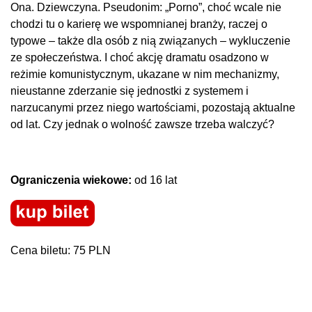
Ona. Dziewczyna. Pseudonim: „Porno”, choć wcale nie
chodzi tu o karierę we wspomnianej branży, raczej o
typowe – także dla osób z nią związanych – wykluczenie
ze społeczeństwa. I choć akcję dramatu osadzono w
reżimie komunistycznym, ukazane w nim mechanizmy,
nieustanne zderzanie się jednostki z systemem i
narzucanymi przez niego wartościami, pozostają aktualne
od lat. Czy jednak o wolność zawsze trzeba walczyć?
Ograniczenia wiekowe:
od 16 lat
Cena biletu: 75 PLN