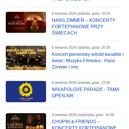
8 sierpnia 2026 (sobota), godz. 20:15
HANS ZIMMER – KONCERTY
FORTEPIANOWE PRZY
ŚWIECACH
8 sierpnia 2026 (sobota), godz. 20:30
Koncert plenerowy wśród kwiatów i
świec: Muzyka Filmowa - Hans
Zimmer i inni
8 sierpnia 2026 (sobota), godz. 22:00
WIXAPOLOVE PARADE - TAMA
OPEN AIR
9 sierpnia 2026 (niedziela), godz. 19:00
CHOPIN & FRIENDS –
KONCERTY FORTEPIANOWE