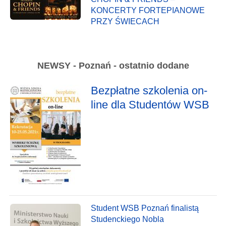
KONCERTY FORTEPIANOWE
PRZY ŚWIECACH
NEWSY - Poznań - ostatnio dodane
Bezpłatne szkolenia on-
line dla Studentów WSB
Student WSB Poznań finalistą
Studenckiego Nobla