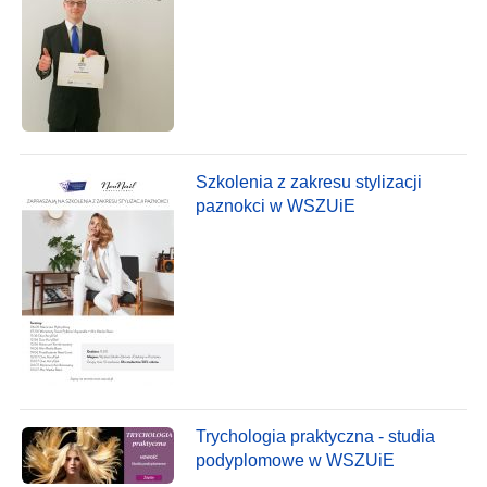
Szkolenia z zakresu stylizacji
paznokci w WSZUiE
Trychologia praktyczna - studia
podyplomowe w WSZUiE