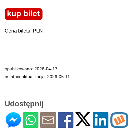
Cena biletu: PLN
opublikowano: 2026-04-17
ostatnia aktualizacja: 2026-05-11
Udostępnij