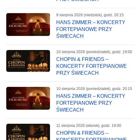
9 sierpnia 2026 (niedziela), godz. 20:15
HANS ZIMMER – KONCERTY
FORTEPIANOWE PRZY
ŚWIECACH
10 sierpnia 2026 (poniedziałek), godz. 19:00
CHOPIN & FRIENDS –
KONCERTY FORTEPIANOWE
PRZY ŚWIECACH
10 sierpnia 2026 (poniedziałek), godz. 20:15
HANS ZIMMER – KONCERTY
FORTEPIANOWE PRZY
ŚWIECACH
11 sierpnia 2026 (wtorek), godz. 19:00
CHOPIN & FRIENDS –
KONCERTY FORTEPIANOWE