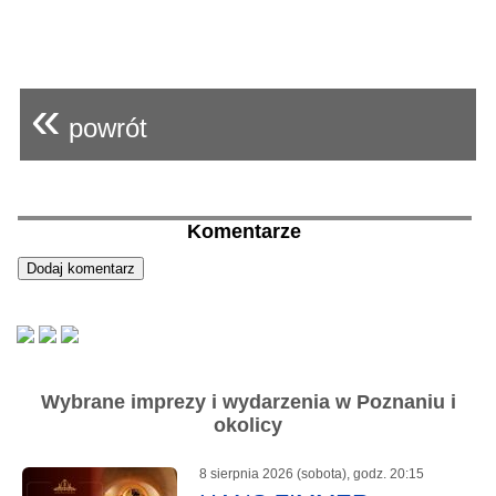
«
powrót
Komentarze
Wybrane imprezy i wydarzenia w Poznaniu i
okolicy
8 sierpnia 2026 (sobota), godz. 20:15