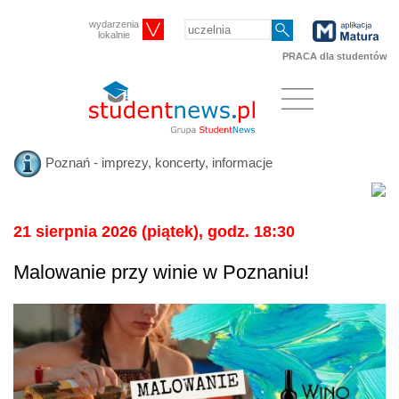
wydarzenia
lokalnie
PRACA dla studentów
Poznań - imprezy, koncerty, informacje
21 sierpnia 2026 (piątek), godz. 18:30
Malowanie przy winie w Poznaniu!