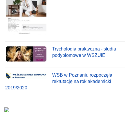
Trychologia praktyczna - studia
podyplomowe w WSZUiE
WSB w Poznaniu rozpoczęła
rekrutację na rok akademicki
2019/2020