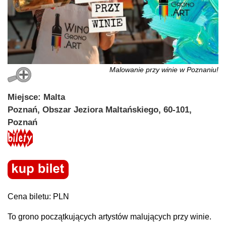
Malowanie przy winie w Poznaniu!
Miejsce: Malta
Poznań, Obszar Jeziora Maltańskiego, 60-101,
Poznań
Cena biletu: PLN
To grono początkujących artystów malujących przy winie.