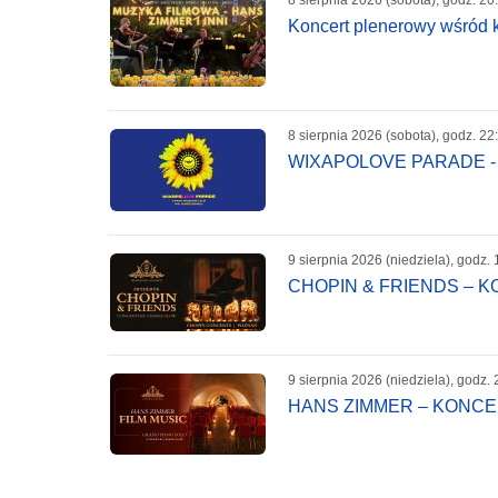
Koncert plenerowy wśród k
8 sierpnia 2026 (sobota), godz. 22
WIXAPOLOVE PARADE -
9 sierpnia 2026 (niedziela), godz. 
CHOPIN & FRIENDS – 
9 sierpnia 2026 (niedziela), godz. 
HANS ZIMMER – KONC