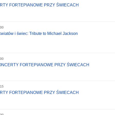
ERTY FORTEPIANOWE PRZY ŚWIECACH
:00
wiatów i świec: Tribute to Michael Jackson
:00
KONCERTY FORTEPIANOWE PRZY ŚWIECACH
:15
ERTY FORTEPIANOWE PRZY ŚWIECACH
:30