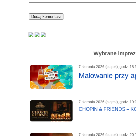
Wybrane imprezy
7 sierpnia 2026 (piątek), godz. 18:
Malowanie przy a
7 sierpnia 2026 (piątek), godz. 19:
CHOPIN & FRIENDS – 
7 sierpnia 2026 (piątek), godz. 20: