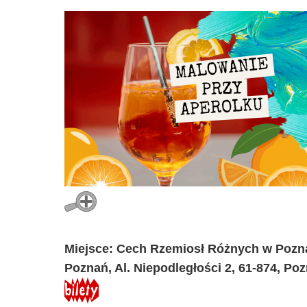
Miejsce: Cech Rzemiosł Różnych w Pozn
Poznań, Al. Niepodległości 2, 61-874, Po