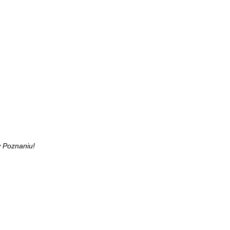
 Poznaniu!