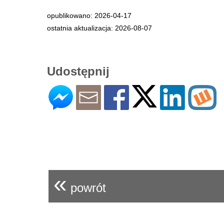
opublikowano: 2026-04-17
ostatnia aktualizacja: 2026-08-07
Udostępnij
«
powrót