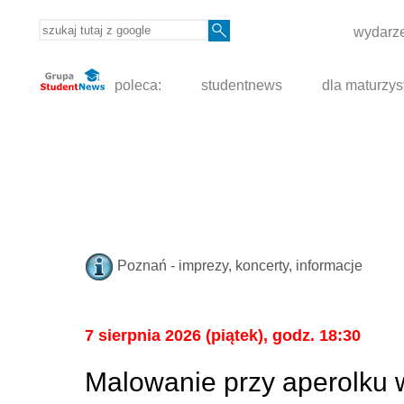
wydarze
poleca:
studentnews
dla maturzys
Poznań - imprezy, koncerty, informacje
7 sierpnia 2026 (piątek), godz. 18:30
Malowanie przy aperolku 