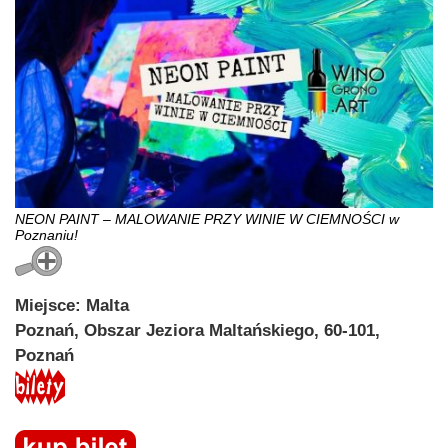
NEON PAINT – MALOWANIE PRZY WINIE W CIEMNOŚCI w
Poznaniu!
Miejsce: Malta
Poznań, Obszar Jeziora Maltańskiego, 60-101,
Poznań