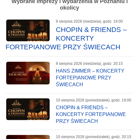
Wybrane imprezy i wydarzenia w Poznaniu i
okolicy
9 sierpnia 2026 (niedziela), godz. 19:00
CHOPIN & FRIENDS –
KONCERTY
FORTEPIANOWE PRZY ŚWIECACH
9 sierpnia 2026 (niedziela), godz. 20:15
HANS ZIMMER – KONCERTY
FORTEPIANOWE PRZY
ŚWIECACH
10 sierpnia 2026 (poniedziałek), godz. 19:00
CHOPIN & FRIENDS –
KONCERTY FORTEPIANOWE
PRZY ŚWIECACH
10 sierpnia 2026 (poniedziałek), godz. 20:15