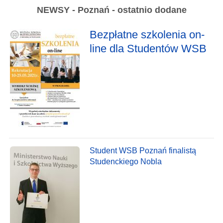
NEWSY - Poznań - ostatnio dodane
Bezpłatne szkolenia on-
line dla Studentów WSB
Student WSB Poznań finalistą
Studenckiego Nobla