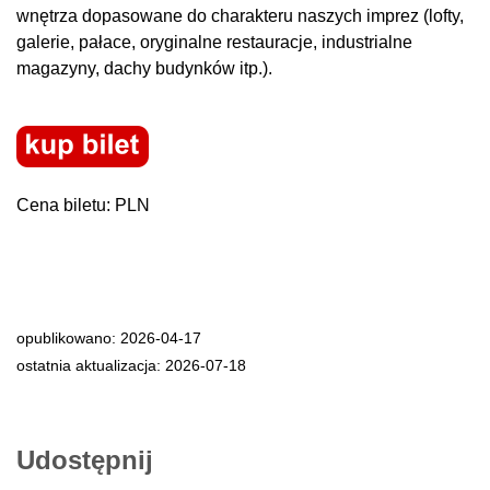
wnętrza dopasowane do charakteru naszych imprez (lofty,
galerie, pałace, oryginalne restauracje, industrialne
magazyny, dachy budynków itp.).
Cena biletu: PLN
opublikowano: 2026-04-17
ostatnia aktualizacja: 2026-07-18
Udostępnij