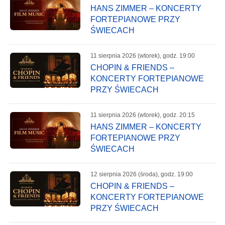
HANS ZIMMER – KONCERTY
FORTEPIANOWE PRZY
ŚWIECACH
11 sierpnia 2026 (wtorek), godz. 19:00
CHOPIN & FRIENDS –
KONCERTY FORTEPIANOWE
PRZY ŚWIECACH
11 sierpnia 2026 (wtorek), godz. 20:15
HANS ZIMMER – KONCERTY
FORTEPIANOWE PRZY
ŚWIECACH
12 sierpnia 2026 (środa), godz. 19:00
CHOPIN & FRIENDS –
KONCERTY FORTEPIANOWE
PRZY ŚWIECACH