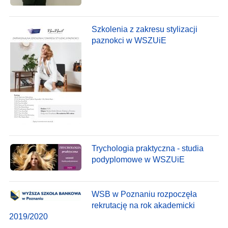
Szkolenia z zakresu stylizacji
paznokci w WSZUiE
Trychologia praktyczna - studia
podyplomowe w WSZUiE
WSB w Poznaniu rozpoczęła
rekrutację na rok akademicki
2019/2020