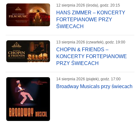
12 sierpnia 2026 (środa), godz. 20:15
HANS ZIMMER – KONCERTY
FORTEPIANOWE PRZY
ŚWIECACH
13 sierpnia 2026 (czwartek), godz. 19:00
CHOPIN & FRIENDS –
KONCERTY FORTEPIANOWE
PRZY ŚWIECACH
14 sierpnia 2026 (piątek), godz. 17:00
Broadway Musicals przy świecach