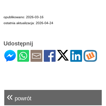
opublikowano: 2026-03-16
ostatnia aktualizacja: 2026-04-24
Udostępnij
«
powrót