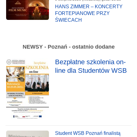
HANS ZIMMER – KONCERTY
FORTEPIANOWE PRZY
ŚWIECACH
NEWSY - Poznań - ostatnio dodane
Bezpłatne szkolenia on-
line dla Studentów WSB
Student WSB Poznań finalistą