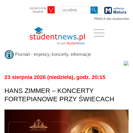
wydarzenia
lokalnie
PRACA dla studentów
Poznań - imprezy, koncerty, informacje
23 sierpnia 2026 (niedziela), godz. 20:15
HANS ZIMMER – KONCERTY
FORTEPIANOWE PRZY ŚWIECACH