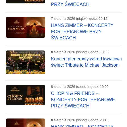
PRZY ŚWIECACH
7 sierpnia 2026 (piątek), godz. 20:15
HANS ZIMMER – KONCERTY
FORTEPIANOWE PRZY
ŚWIECACH
8 sierpnia 2026 (sobota), godz. 18:00
Koncert plenerowy wśród kwiatów i
świec: Tribute to Michael Jackson
8 sierpnia 2026 (sobota), godz. 19:00
CHOPIN & FRIENDS –
KONCERTY FORTEPIANOWE
PRZY ŚWIECACH
8 sierpnia 2026 (sobota), godz. 20:15
HANS ZIMMER – KONCERTY