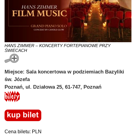
HANS ZIMMER – KONCERTY FORTEPIANOWE PRZY
ŚWIECACH
Miejsce: Sala koncertowa w podziemiach Bazyliki
św. Józefa
Poznań, ul. Działowa 25, 61-747, Poznań
Cena biletu: PLN