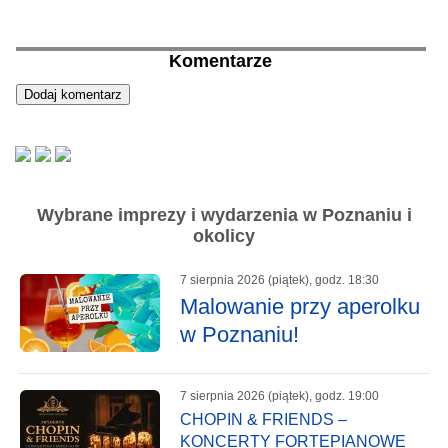
Komentarze
Wybrane imprezy i wydarzenia w Poznaniu i
okolicy
7 sierpnia 2026 (piątek), godz. 18:30
Malowanie przy aperolku
w Poznaniu!
7 sierpnia 2026 (piątek), godz. 19:00
CHOPIN & FRIENDS –
KONCERTY FORTEPIANOWE