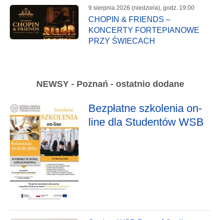
9 sierpnia 2026 (niedziela), godz. 19:00
CHOPIN & FRIENDS –
KONCERTY FORTEPIANOWE
PRZY ŚWIECACH
NEWSY - Poznań - ostatnio dodane
Bezpłatne szkolenia on-
line dla Studentów WSB