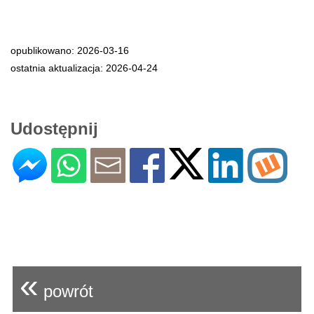
opublikowano: 2026-03-16
ostatnia aktualizacja: 2026-04-24
Udostępnij
«
powrót