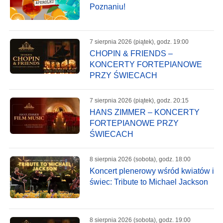
Poznaniu!
7 sierpnia 2026 (piątek), godz. 19:00
CHOPIN & FRIENDS –
KONCERTY FORTEPIANOWE
PRZY ŚWIECACH
7 sierpnia 2026 (piątek), godz. 20:15
HANS ZIMMER – KONCERTY
FORTEPIANOWE PRZY
ŚWIECACH
8 sierpnia 2026 (sobota), godz. 18:00
Koncert plenerowy wśród kwiatów i
świec: Tribute to Michael Jackson
8 sierpnia 2026 (sobota), godz. 19:00