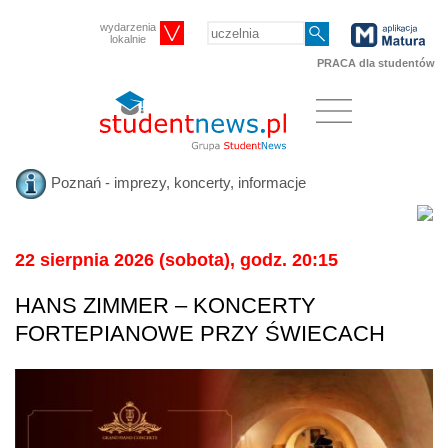
wydarzenia
lokalnie
PRACA dla studentów
Poznań - imprezy, koncerty, informacje
22 sierpnia 2026 (sobota), godz. 20:15
HANS ZIMMER – KONCERTY
FORTEPIANOWE PRZY ŚWIECACH