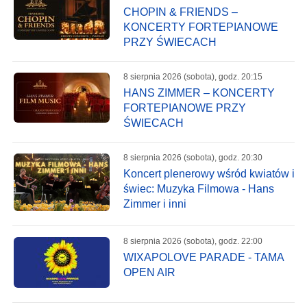
CHOPIN & FRIENDS –
KONCERTY FORTEPIANOWE
PRZY ŚWIECACH
8 sierpnia 2026 (sobota), godz. 20:15
HANS ZIMMER – KONCERTY
FORTEPIANOWE PRZY
ŚWIECACH
8 sierpnia 2026 (sobota), godz. 20:30
Koncert plenerowy wśród kwiatów i
świec: Muzyka Filmowa - Hans
Zimmer i inni
8 sierpnia 2026 (sobota), godz. 22:00
WIXAPOLOVE PARADE - TAMA
OPEN AIR