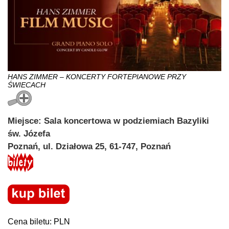
HANS ZIMMER – KONCERTY FORTEPIANOWE PRZY
ŚWIECACH
Miejsce: Sala koncertowa w podziemiach Bazyliki
św. Józefa
Poznań, ul. Działowa 25, 61-747, Poznań
Cena biletu: PLN