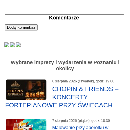
Komentarze
Wybrane imprezy i wydarzenia w Poznaniu i
okolicy
6 sierpnia 2026 (czwartek), godz. 19:00
CHOPIN & FRIENDS –
KONCERTY
FORTEPIANOWE PRZY ŚWIECACH
7 sierpnia 2026 (piątek), godz. 18:30
Malowanie przy aperolku w