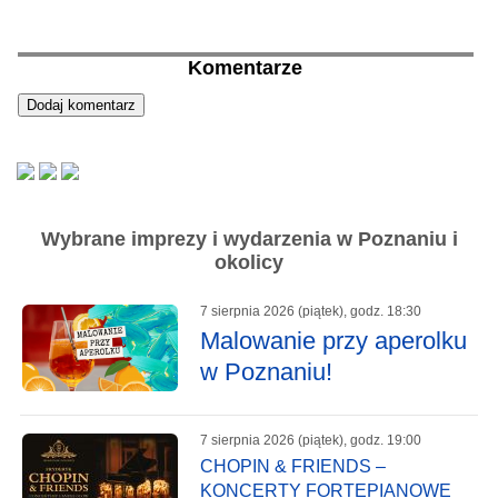
Komentarze
Wybrane imprezy i wydarzenia w Poznaniu i
okolicy
7 sierpnia 2026 (piątek), godz. 18:30
Malowanie przy aperolku
w Poznaniu!
7 sierpnia 2026 (piątek), godz. 19:00
CHOPIN & FRIENDS –
KONCERTY FORTEPIANOWE