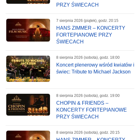
PRZY ŚWIECACH
7 sierpnia 2026 (piątek), godz. 20:15
HANS ZIMMER – KONCERTY
FORTEPIANOWE PRZY
ŚWIECACH
8 sierpnia 2026 (sobota), godz. 18:00
Koncert plenerowy wśród kwiatów i
świec: Tribute to Michael Jackson
8 sierpnia 2026 (sobota), godz. 19:00
CHOPIN & FRIENDS –
KONCERTY FORTEPIANOWE
PRZY ŚWIECACH
8 sierpnia 2026 (sobota), godz. 20:15
HANS ZIMMER – KONCERTY