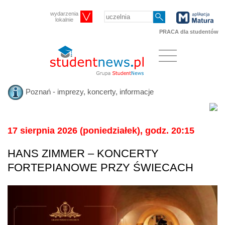
wydarzenia
lokalnie
PRACA dla studentów
Poznań - imprezy, koncerty, informacje
17 sierpnia 2026 (poniedziałek), godz. 20:15
HANS ZIMMER – KONCERTY
FORTEPIANOWE PRZY ŚWIECACH