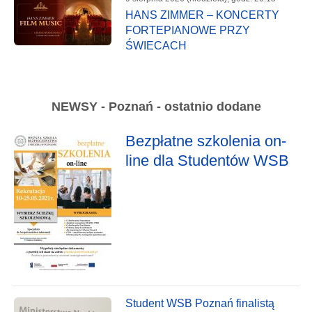
HANS ZIMMER – KONCERTY
FORTEPIANOWE PRZY
ŚWIECACH
NEWSY - Poznań - ostatnio dodane
Bezpłatne szkolenia on-
line dla Studentów WSB
Student WSB Poznań finalistą