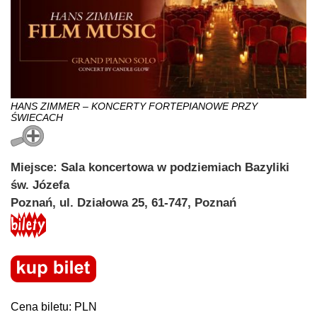
HANS ZIMMER – KONCERTY FORTEPIANOWE PRZY
ŚWIECACH
Miejsce: Sala koncertowa w podziemiach Bazyliki
św. Józefa
Poznań, ul. Działowa 25, 61-747, Poznań
Cena biletu: PLN