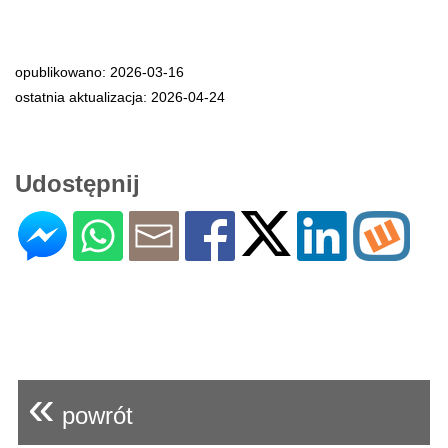
opublikowano: 2026-03-16
ostatnia aktualizacja: 2026-04-24
Udostępnij
«
powrót