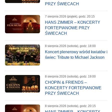
PRZY ŚWIECACH
7 sierpnia 2026 (piątek), godz. 20:15
HANS ZIMMER – KONCERTY
FORTEPIANOWE PRZY
ŚWIECACH
8 sierpnia 2026 (sobota), godz. 18:00
Koncert plenerowy wśród kwiatów i
świec: Tribute to Michael Jackson
8 sierpnia 2026 (sobota), godz. 19:00
CHOPIN & FRIENDS –
KONCERTY FORTEPIANOWE
PRZY ŚWIECACH
8 sierpnia 2026 (sobota), godz. 20:15
HANS ZIMMER – KONCERTY