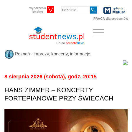
wydarzenia
lokalnie
PRACA dla studentów
Poznań - imprezy, koncerty, informacje
8 sierpnia 2026 (sobota), godz. 20:15
HANS ZIMMER – KONCERTY
FORTEPIANOWE PRZY ŚWIECACH