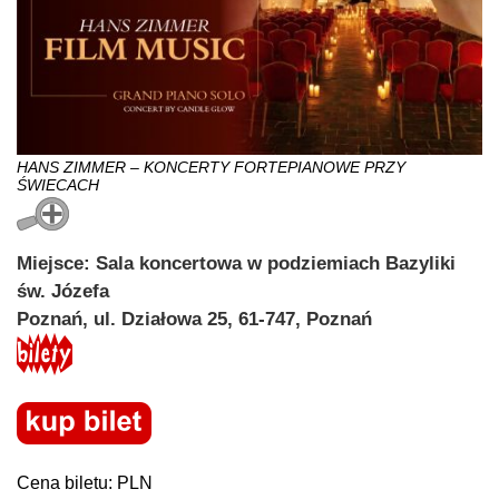
HANS ZIMMER – KONCERTY FORTEPIANOWE PRZY
ŚWIECACH
Miejsce: Sala koncertowa w podziemiach Bazyliki
św. Józefa
Poznań, ul. Działowa 25, 61-747, Poznań
Cena biletu: PLN