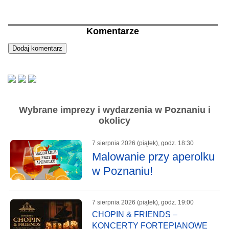
Komentarze
Wybrane imprezy i wydarzenia w Poznaniu i
okolicy
7 sierpnia 2026 (piątek), godz. 18:30
Malowanie przy aperolku
w Poznaniu!
7 sierpnia 2026 (piątek), godz. 19:00
CHOPIN & FRIENDS –
KONCERTY FORTEPIANOWE