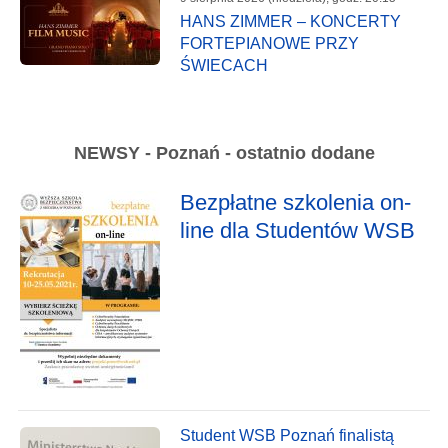
HANS ZIMMER – KONCERTY
FORTEPIANOWE PRZY
ŚWIECACH
NEWSY - Poznań - ostatnio dodane
Bezpłatne szkolenia on-
line dla Studentów WSB
Student WSB Poznań finalistą