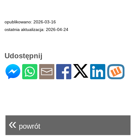
opublikowano: 2026-03-16
ostatnia aktualizacja: 2026-04-24
Udostępnij
«
powrót