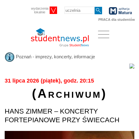
wydarzenia
lokalnie
PRACA dla studentów
Poznań - imprezy, koncerty, informacje
31 lipca 2026 (piątek), godz. 20:15
(Archiwum)
HANS ZIMMER – KONCERTY
FORTEPIANOWE PRZY ŚWIECACH