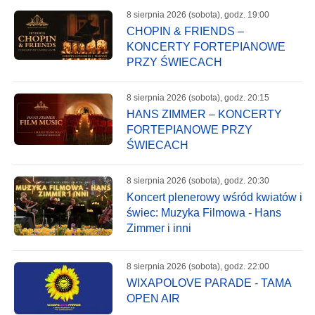
8 sierpnia 2026 (sobota), godz. 19:00
CHOPIN & FRIENDS –
KONCERTY FORTEPIANOWE
PRZY ŚWIECACH
8 sierpnia 2026 (sobota), godz. 20:15
HANS ZIMMER – KONCERTY
FORTEPIANOWE PRZY
ŚWIECACH
8 sierpnia 2026 (sobota), godz. 20:30
Koncert plenerowy wśród kwiatów i
świec: Muzyka Filmowa - Hans
Zimmer i inni
8 sierpnia 2026 (sobota), godz. 22:00
WIXAPOLOVE PARADE - TAMA
OPEN AIR