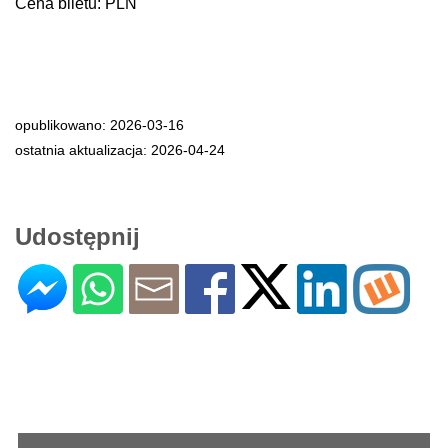
Cena biletu: PLN
opublikowano: 2026-03-16
ostatnia aktualizacja: 2026-04-24
Udostępnij