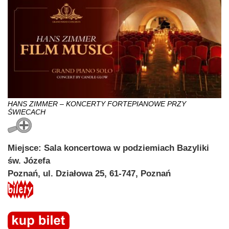
HANS ZIMMER – KONCERTY FORTEPIANOWE PRZY
ŚWIECACH
Miejsce: Sala koncertowa w podziemiach Bazyliki
św. Józefa
Poznań, ul. Działowa 25, 61-747, Poznań