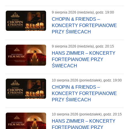
9 sierpnia 2026 (niedziela), godz. 19:00
CHOPIN & FRIENDS –
KONCERTY FORTEPIANOWE
PRZY ŚWIECACH
9 sierpnia 2026 (niedziela), godz. 20:15
HANS ZIMMER – KONCERTY
FORTEPIANOWE PRZY
ŚWIECACH
10 sierpnia 2026 (poniedziałek), godz. 19:00
CHOPIN & FRIENDS –
KONCERTY FORTEPIANOWE
PRZY ŚWIECACH
10 sierpnia 2026 (poniedziałek), godz. 20:15
HANS ZIMMER – KONCERTY
FORTEPIANOWE PRZY