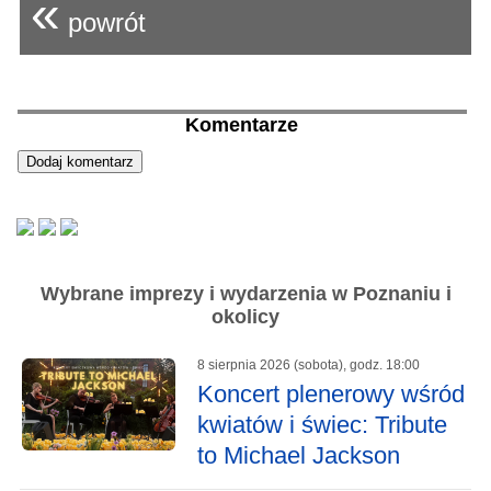
«
powrót
Komentarze
Wybrane imprezy i wydarzenia w Poznaniu i
okolicy
8 sierpnia 2026 (sobota), godz. 18:00
Koncert plenerowy wśród
kwiatów i świec: Tribute
to Michael Jackson