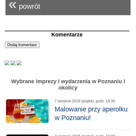
«
powrót
Komentarze
Wybrane imprezy i wydarzenia w Poznaniu i
okolicy
7 sierpnia 2026 (piątek), godz. 18:30
Malowanie przy aperolku
w Poznaniu!