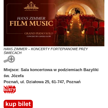
HANS ZIMMER – KONCERTY FORTEPIANOWE PRZY
ŚWIECACH
Miejsce: Sala koncertowa w podziemiach Bazyliki
św. Józefa
Poznań, ul. Działowa 25, 61-747, Poznań