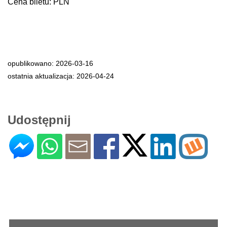
Cena biletu: PLN
opublikowano: 2026-03-16
ostatnia aktualizacja: 2026-04-24
Udostępnij