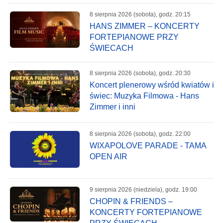
8 sierpnia 2026 (sobota), godz. 20:15
HANS ZIMMER – KONCERTY
FORTEPIANOWE PRZY
ŚWIECACH
8 sierpnia 2026 (sobota), godz. 20:30
Koncert plenerowy wśród kwiatów i
świec: Muzyka Filmowa - Hans
Zimmer i inni
8 sierpnia 2026 (sobota), godz. 22:00
WIXAPOLOVE PARADE - TAMA
OPEN AIR
9 sierpnia 2026 (niedziela), godz. 19:00
CHOPIN & FRIENDS –
KONCERTY FORTEPIANOWE