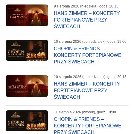
9 sierpnia 2026 (niedziela), godz. 20:15
HANS ZIMMER – KONCERTY
FORTEPIANOWE PRZY
ŚWIECACH
10 sierpnia 2026 (poniedziałek), godz. 19:00
CHOPIN & FRIENDS –
KONCERTY FORTEPIANOWE
PRZY ŚWIECACH
10 sierpnia 2026 (poniedziałek), godz. 20:15
HANS ZIMMER – KONCERTY
FORTEPIANOWE PRZY
ŚWIECACH
11 sierpnia 2026 (wtorek), godz. 19:00
CHOPIN & FRIENDS –
KONCERTY FORTEPIANOWE
PRZY ŚWIECACH