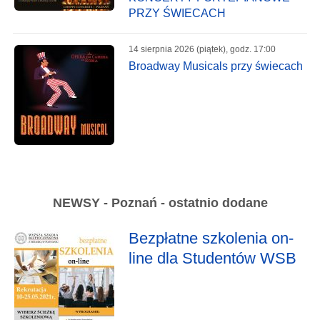
PRZY ŚWIECACH
14 sierpnia 2026 (piątek), godz. 17:00
Broadway Musicals przy świecach
NEWSY - Poznań - ostatnio dodane
Bezpłatne szkolenia on-
line dla Studentów WSB