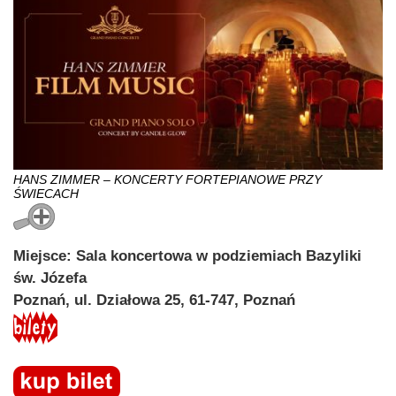
HANS ZIMMER – KONCERTY FORTEPIANOWE PRZY
ŚWIECACH
Miejsce: Sala koncertowa w podziemiach Bazyliki
św. Józefa
Poznań, ul. Działowa 25, 61-747, Poznań