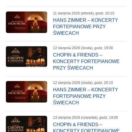
11 sierpnia 2026 (wtorek), godz. 20:15
HANS ZIMMER – KONCERTY
FORTEPIANOWE PRZY
ŚWIECACH
12 sierpnia 2026 (środa), godz. 19:00
CHOPIN & FRIENDS –
KONCERTY FORTEPIANOWE
PRZY ŚWIECACH
12 sierpnia 2026 (środa), godz. 20:15
HANS ZIMMER – KONCERTY
FORTEPIANOWE PRZY
ŚWIECACH
13 sierpnia 2026 (czwartek), godz. 19:00
CHOPIN & FRIENDS –
KONCERTY FORTEPIANOWE