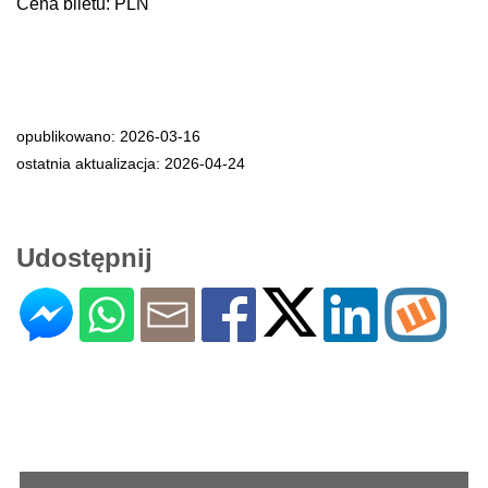
Cena biletu: PLN
opublikowano: 2026-03-16
ostatnia aktualizacja: 2026-04-24
Udostępnij