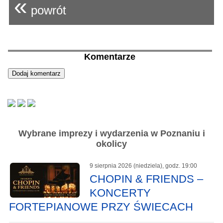
«
powrót
Komentarze
Wybrane imprezy i wydarzenia w Poznaniu i
okolicy
9 sierpnia 2026 (niedziela), godz. 19:00
CHOPIN & FRIENDS –
KONCERTY
FORTEPIANOWE PRZY ŚWIECACH