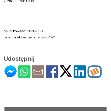
Cena biletu: PLN
opublikowano: 2026-03-16
ostatnia aktualizacja: 2026-04-24
Udostępnij