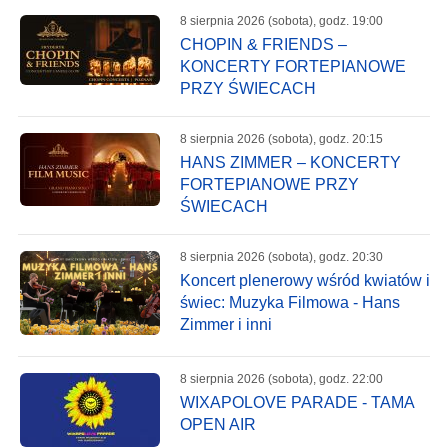
8 sierpnia 2026 (sobota), godz. 19:00
CHOPIN & FRIENDS –
KONCERTY FORTEPIANOWE
PRZY ŚWIECACH
8 sierpnia 2026 (sobota), godz. 20:15
HANS ZIMMER – KONCERTY
FORTEPIANOWE PRZY
ŚWIECACH
8 sierpnia 2026 (sobota), godz. 20:30
Koncert plenerowy wśród kwiatów i
świec: Muzyka Filmowa - Hans
Zimmer i inni
8 sierpnia 2026 (sobota), godz. 22:00
WIXAPOLOVE PARADE - TAMA
OPEN AIR