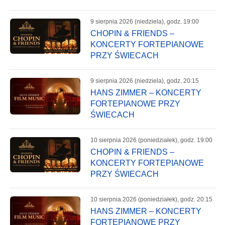
9 sierpnia 2026 (niedziela), godz. 19:00
CHOPIN & FRIENDS –
KONCERTY FORTEPIANOWE
PRZY ŚWIECACH
9 sierpnia 2026 (niedziela), godz. 20:15
HANS ZIMMER – KONCERTY
FORTEPIANOWE PRZY
ŚWIECACH
10 sierpnia 2026 (poniedziałek), godz. 19:00
CHOPIN & FRIENDS –
KONCERTY FORTEPIANOWE
PRZY ŚWIECACH
10 sierpnia 2026 (poniedziałek), godz. 20:15
HANS ZIMMER – KONCERTY
FORTEPIANOWE PRZY