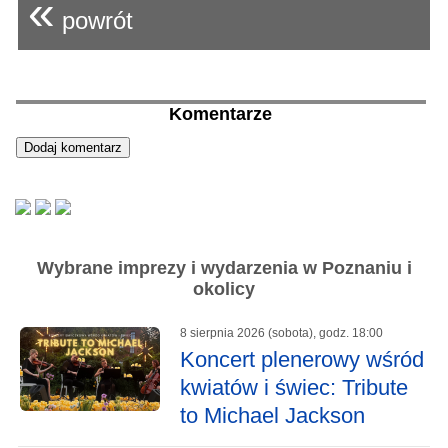
«
powrót
Komentarze
Wybrane imprezy i wydarzenia w Poznaniu i
okolicy
8 sierpnia 2026 (sobota), godz. 18:00
Koncert plenerowy wśród
kwiatów i świec: Tribute
to Michael Jackson