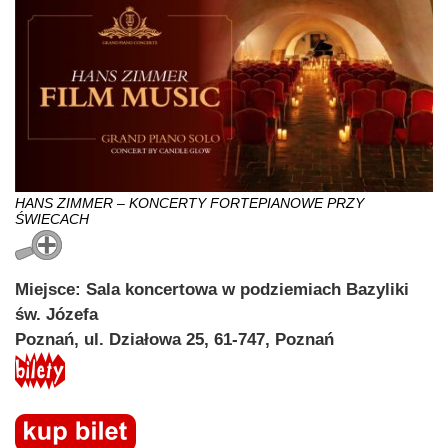
HANS ZIMMER – KONCERTY FORTEPIANOWE PRZY
ŚWIECACH
Miejsce: Sala koncertowa w podziemiach Bazyliki
św. Józefa
Poznań, ul. Działowa 25, 61-747, Poznań