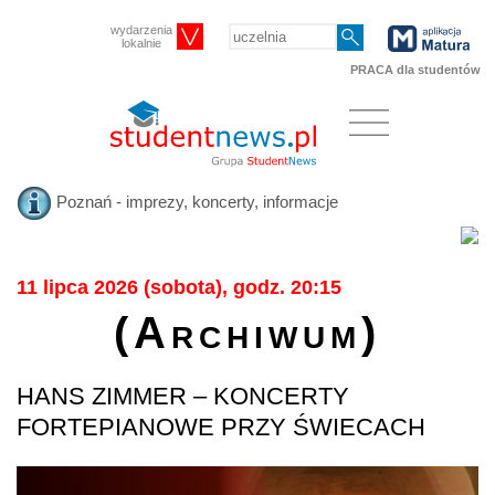
wydarzenia
lokalnie
PRACA dla studentów
Poznań - imprezy, koncerty, informacje
11 lipca 2026 (sobota), godz. 20:15
(Archiwum)
HANS ZIMMER – KONCERTY
FORTEPIANOWE PRZY ŚWIECACH