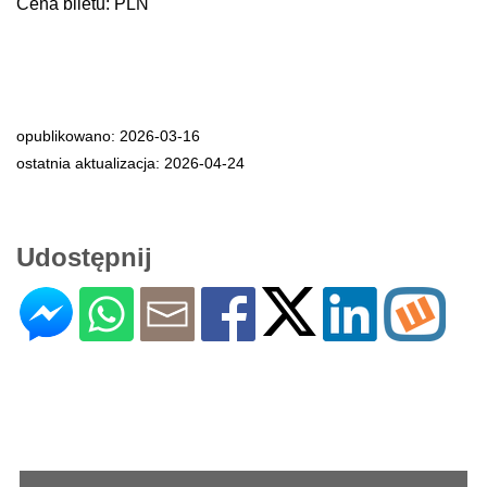
Cena biletu: PLN
opublikowano: 2026-03-16
ostatnia aktualizacja: 2026-04-24
Udostępnij