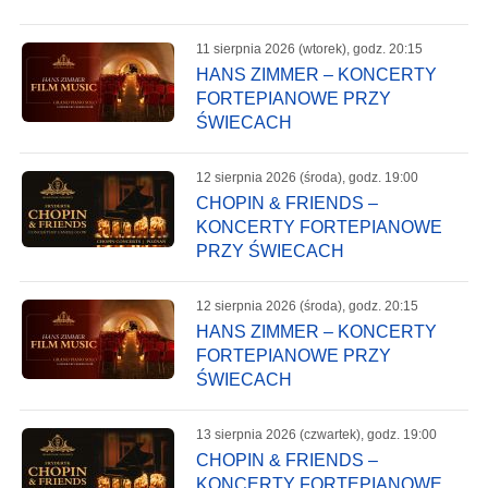
11 sierpnia 2026 (wtorek), godz. 20:15
HANS ZIMMER – KONCERTY
FORTEPIANOWE PRZY
ŚWIECACH
12 sierpnia 2026 (środa), godz. 19:00
CHOPIN & FRIENDS –
KONCERTY FORTEPIANOWE
PRZY ŚWIECACH
12 sierpnia 2026 (środa), godz. 20:15
HANS ZIMMER – KONCERTY
FORTEPIANOWE PRZY
ŚWIECACH
13 sierpnia 2026 (czwartek), godz. 19:00
CHOPIN & FRIENDS –
KONCERTY FORTEPIANOWE