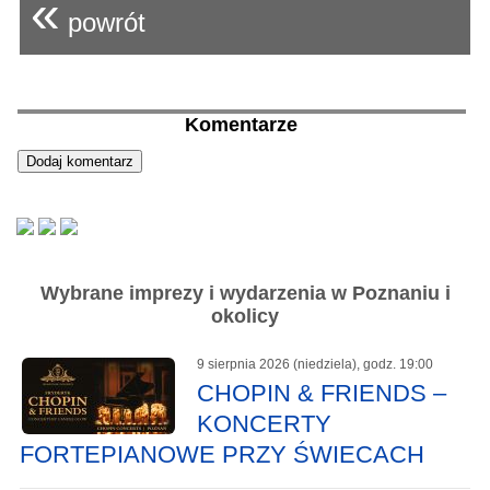
«
powrót
Komentarze
Wybrane imprezy i wydarzenia w Poznaniu i
okolicy
9 sierpnia 2026 (niedziela), godz. 19:00
CHOPIN & FRIENDS –
KONCERTY
FORTEPIANOWE PRZY ŚWIECACH