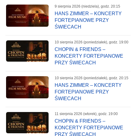
9 sierpnia 2026 (niedziela), godz. 20:15
HANS ZIMMER – KONCERTY
FORTEPIANOWE PRZY
ŚWIECACH
10 sierpnia 2026 (poniedziałek), godz. 19:00
CHOPIN & FRIENDS –
KONCERTY FORTEPIANOWE
PRZY ŚWIECACH
10 sierpnia 2026 (poniedziałek), godz. 20:15
HANS ZIMMER – KONCERTY
FORTEPIANOWE PRZY
ŚWIECACH
11 sierpnia 2026 (wtorek), godz. 19:00
CHOPIN & FRIENDS –
KONCERTY FORTEPIANOWE
PRZY ŚWIECACH