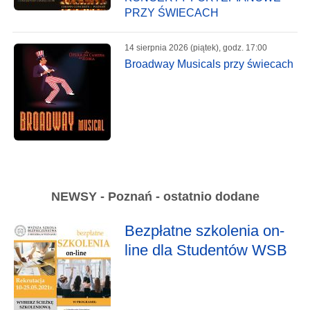
PRZY ŚWIECACH
14 sierpnia 2026 (piątek), godz. 17:00
Broadway Musicals przy świecach
NEWSY - Poznań - ostatnio dodane
Bezpłatne szkolenia on-
line dla Studentów WSB