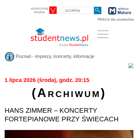
wydarzenia
lokalnie
PRACA dla studentów
Poznań - imprezy, koncerty, informacje
1 lipca 2026 (środa), godz. 20:15
(Archiwum)
HANS ZIMMER – KONCERTY
FORTEPIANOWE PRZY ŚWIECACH