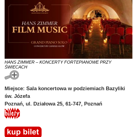
HANS ZIMMER – KONCERTY FORTEPIANOWE PRZY
ŚWIECACH
Miejsce: Sala koncertowa w podziemiach Bazyliki
św. Józefa
Poznań, ul. Działowa 25, 61-747, Poznań