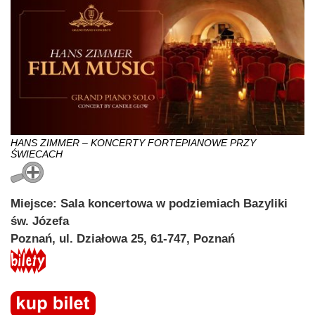
HANS ZIMMER – KONCERTY FORTEPIANOWE PRZY
ŚWIECACH
Miejsce: Sala koncertowa w podziemiach Bazyliki
św. Józefa
Poznań, ul. Działowa 25, 61-747, Poznań