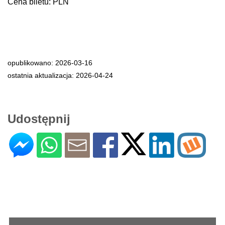
Cena biletu: PLN
opublikowano: 2026-03-16
ostatnia aktualizacja: 2026-04-24
Udostępnij