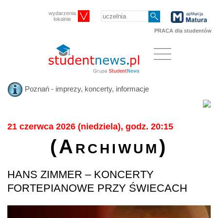
wydarzenia
lokalnie
PRACA dla studentów
Poznań - imprezy, koncerty, informacje
21 czerwca 2026 (niedziela), godz. 20:15
(Archiwum)
HANS ZIMMER – KONCERTY
FORTEPIANOWE PRZY ŚWIECACH