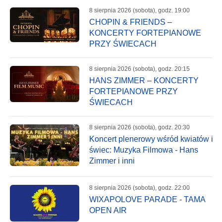
8 sierpnia 2026 (sobota), godz. 19:00
CHOPIN & FRIENDS –
KONCERTY FORTEPIANOWE
PRZY ŚWIECACH
8 sierpnia 2026 (sobota), godz. 20:15
HANS ZIMMER – KONCERTY
FORTEPIANOWE PRZY
ŚWIECACH
8 sierpnia 2026 (sobota), godz. 20:30
Koncert plenerowy wśród kwiatów i
świec: Muzyka Filmowa - Hans
Zimmer i inni
8 sierpnia 2026 (sobota), godz. 22:00
WIXAPOLOVE PARADE - TAMA
OPEN AIR