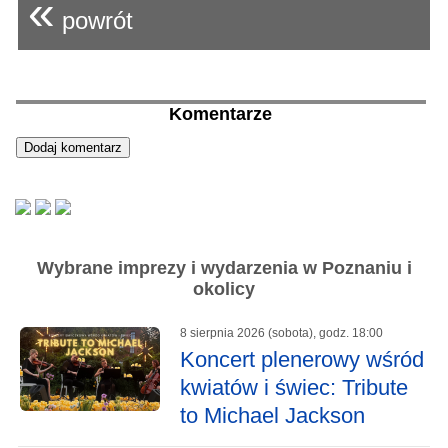
«
powrót
Komentarze
Wybrane imprezy i wydarzenia w Poznaniu i
okolicy
8 sierpnia 2026 (sobota), godz. 18:00
Koncert plenerowy wśród
kwiatów i świec: Tribute
to Michael Jackson