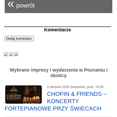
«
powrót
Komentarze
Wybrane imprezy i wydarzenia w Poznaniu i
okolicy
9 sierpnia 2026 (niedziela), godz. 19:00
CHOPIN & FRIENDS –
KONCERTY
FORTEPIANOWE PRZY ŚWIECACH