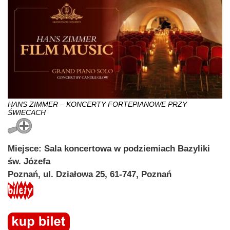
HANS ZIMMER – KONCERTY FORTEPIANOWE PRZY
ŚWIECACH
Miejsce: Sala koncertowa w podziemiach Bazyliki
św. Józefa
Poznań, ul. Działowa 25, 61-747, Poznań