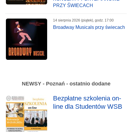
PRZY ŚWIECACH
14 sierpnia 2026 (piątek), godz. 17:00
Broadway Musicals przy świecach
NEWSY - Poznań - ostatnio dodane
Bezpłatne szkolenia on-
line dla Studentów WSB