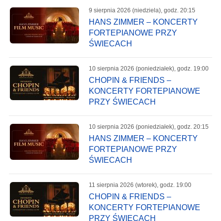
9 sierpnia 2026 (niedziela), godz. 20:15
HANS ZIMMER – KONCERTY
FORTEPIANOWE PRZY
ŚWIECACH
10 sierpnia 2026 (poniedziałek), godz. 19:00
CHOPIN & FRIENDS –
KONCERTY FORTEPIANOWE
PRZY ŚWIECACH
10 sierpnia 2026 (poniedziałek), godz. 20:15
HANS ZIMMER – KONCERTY
FORTEPIANOWE PRZY
ŚWIECACH
11 sierpnia 2026 (wtorek), godz. 19:00
CHOPIN & FRIENDS –
KONCERTY FORTEPIANOWE
PRZY ŚWIECACH