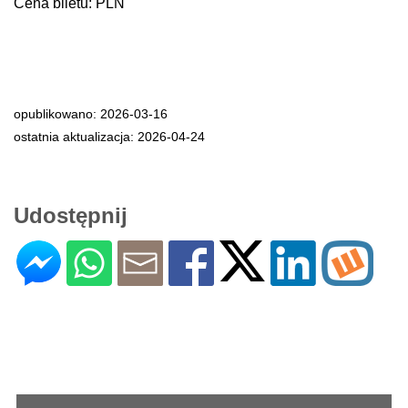
Cena biletu: PLN
opublikowano: 2026-03-16
ostatnia aktualizacja: 2026-04-24
Udostępnij