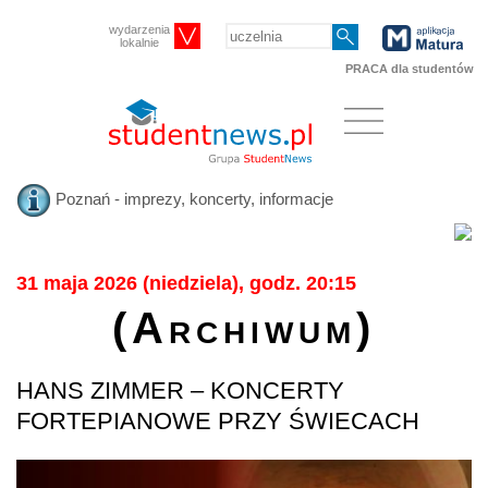
wydarzenia
lokalnie
PRACA dla studentów
Poznań - imprezy, koncerty, informacje
31 maja 2026 (niedziela), godz. 20:15
(Archiwum)
HANS ZIMMER – KONCERTY
FORTEPIANOWE PRZY ŚWIECACH