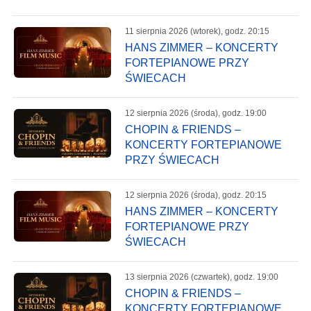
11 sierpnia 2026 (wtorek), godz. 20:15
HANS ZIMMER – KONCERTY
FORTEPIANOWE PRZY
ŚWIECACH
12 sierpnia 2026 (środa), godz. 19:00
CHOPIN & FRIENDS –
KONCERTY FORTEPIANOWE
PRZY ŚWIECACH
12 sierpnia 2026 (środa), godz. 20:15
HANS ZIMMER – KONCERTY
FORTEPIANOWE PRZY
ŚWIECACH
13 sierpnia 2026 (czwartek), godz. 19:00
CHOPIN & FRIENDS –
KONCERTY FORTEPIANOWE