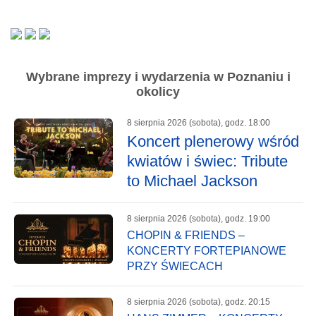
Wybrane imprezy i wydarzenia w Poznaniu i
okolicy
8 sierpnia 2026 (sobota), godz. 18:00
Koncert plenerowy wśród
kwiatów i świec: Tribute
to Michael Jackson
8 sierpnia 2026 (sobota), godz. 19:00
CHOPIN & FRIENDS –
KONCERTY FORTEPIANOWE
PRZY ŚWIECACH
8 sierpnia 2026 (sobota), godz. 20:15