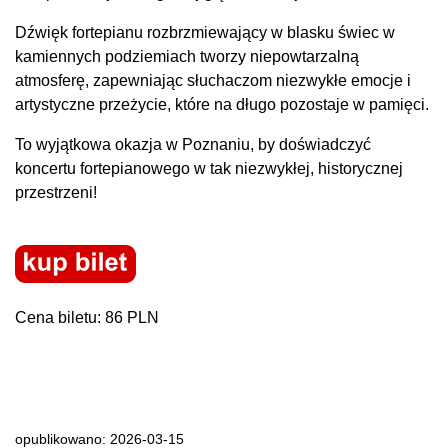
Dźwięk fortepianu rozbrzmiewający w blasku świec w
kamiennych podziemiach tworzy niepowtarzalną
atmosferę, zapewniając słuchaczom niezwykłe emocje i
artystyczne przeżycie, które na długo pozostaje w pamięci.
To wyjątkowa okazja w Poznaniu, by doświadczyć
koncertu fortepianowego w tak niezwykłej, historycznej
przestrzeni!
Cena biletu: 86 PLN
opublikowano: 2026-03-15