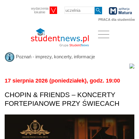
wydarzenia
lokalnie
PRACA dla studentów
Poznań - imprezy, koncerty, informacje
17 sierpnia 2026 (poniedziałek), godz. 19:00
CHOPIN & FRIENDS – KONCERTY
FORTEPIANOWE PRZY ŚWIECACH