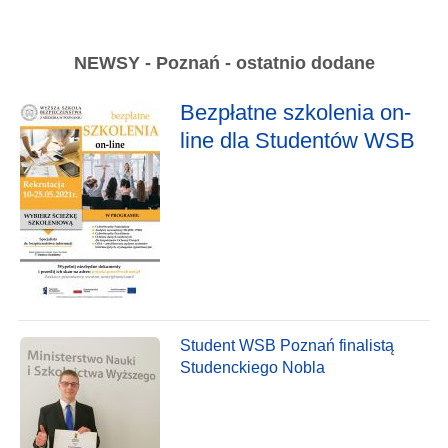
NEWSY - Poznań - ostatnio dodane
Bezpłatne szkolenia on-
line dla Studentów WSB
Student WSB Poznań finalistą
Studenckiego Nobla