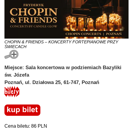
CHOPIN & FRIENDS – KONCERTY FORTEPIANOWE PRZY
ŚWIECACH
Miejsce: Sala koncertowa w podziemiach Bazyliki
św. Józefa
Poznań, ul. Działowa 25, 61-747, Poznań
Cena biletu: 86 PLN