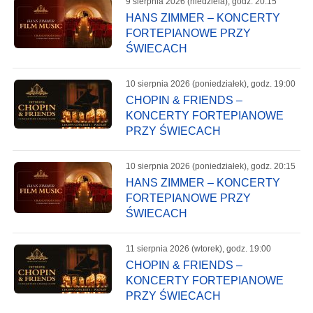
9 sierpnia 2026 (niedziela), godz. 20:15
HANS ZIMMER – KONCERTY
FORTEPIANOWE PRZY
ŚWIECACH
10 sierpnia 2026 (poniedziałek), godz. 19:00
CHOPIN & FRIENDS –
KONCERTY FORTEPIANOWE
PRZY ŚWIECACH
10 sierpnia 2026 (poniedziałek), godz. 20:15
HANS ZIMMER – KONCERTY
FORTEPIANOWE PRZY
ŚWIECACH
11 sierpnia 2026 (wtorek), godz. 19:00
CHOPIN & FRIENDS –
KONCERTY FORTEPIANOWE
PRZY ŚWIECACH