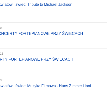
wiatów i świec: Tribute to Michael Jackson
:00
KONCERTY FORTEPIANOWE PRZY ŚWIECACH
:15
ERTY FORTEPIANOWE PRZY ŚWIECACH
:30
wiatów i świec: Muzyka Filmowa - Hans Zimmer i inni