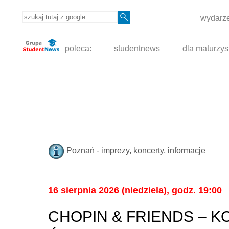
wydarze
poleca:
studentnews
dla maturzys
Poznań - imprezy, koncerty, informacje
16 sierpnia 2026 (niedziela), godz. 19:00
CHOPIN & FRIENDS – 