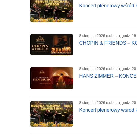
Koncert plenerowy wśród k
8 sierpnia 2026 (sobota), godz. 19
CHOPIN & FRIENDS – 
8 sierpnia 2026 (sobota), godz. 20
HANS ZIMMER – KONC
8 sierpnia 2026 (sobota), godz. 20
Koncert plenerowy wśród k