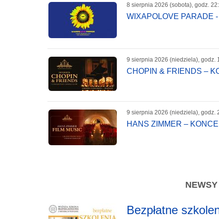
8 sierpnia 2026 (sobota), godz. 22
WIXAPOLOVE PARADE -
9 sierpnia 2026 (niedziela), godz. 
CHOPIN & FRIENDS – 
9 sierpnia 2026 (niedziela), godz. 
HANS ZIMMER – KONC
NEWSY -
Bezpłatne szkole