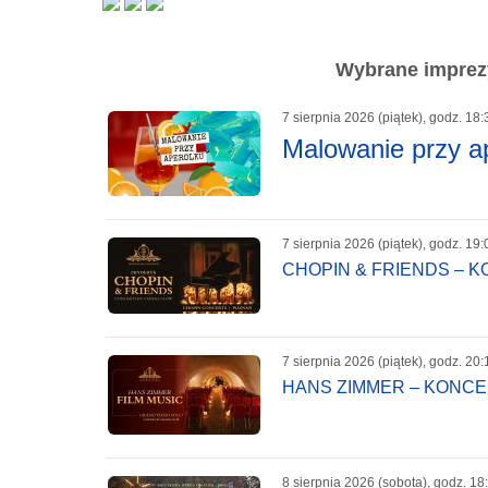
Wybrane imprezy
7 sierpnia 2026 (piątek), godz. 18:
Malowanie przy a
7 sierpnia 2026 (piątek), godz. 19:
CHOPIN & FRIENDS – 
7 sierpnia 2026 (piątek), godz. 20:
HANS ZIMMER – KONC
8 sierpnia 2026 (sobota), godz. 18