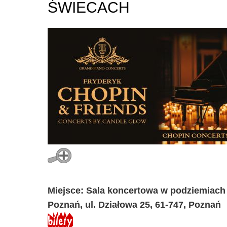
ŚWIECACH
Miejsce: Sala koncertowa w podziemiach 
Poznań, ul. Działowa 25, 61-747, Poznań