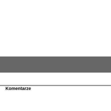
Komentarze