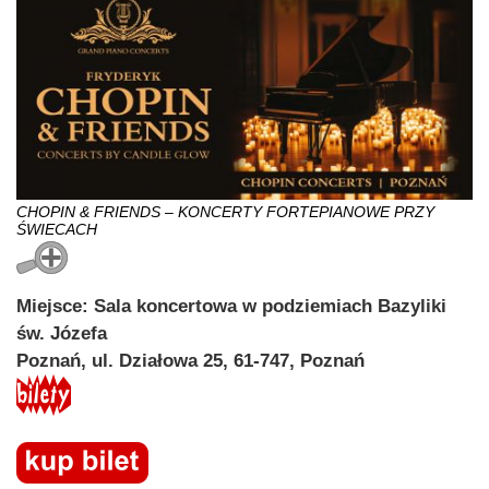
CHOPIN & FRIENDS – KONCERTY FORTEPIANOWE PRZY
ŚWIECACH
Miejsce: Sala koncertowa w podziemiach Bazyliki
św. Józefa
Poznań, ul. Działowa 25, 61-747, Poznań