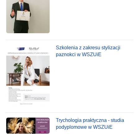
Szkolenia z zakresu stylizacji
paznokci w WSZUiE
Trychologia praktyczna - studia
podyplomowe w WSZUiE