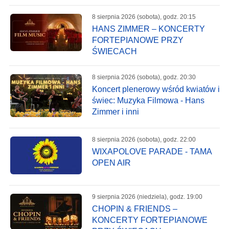
8 sierpnia 2026 (sobota), godz. 20:15
HANS ZIMMER – KONCERTY
FORTEPIANOWE PRZY
ŚWIECACH
8 sierpnia 2026 (sobota), godz. 20:30
Koncert plenerowy wśród kwiatów i
świec: Muzyka Filmowa - Hans
Zimmer i inni
8 sierpnia 2026 (sobota), godz. 22:00
WIXAPOLOVE PARADE - TAMA
OPEN AIR
9 sierpnia 2026 (niedziela), godz. 19:00
CHOPIN & FRIENDS –
KONCERTY FORTEPIANOWE