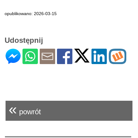
opublikowano: 2026-03-15
Udostępnij
«
powrót