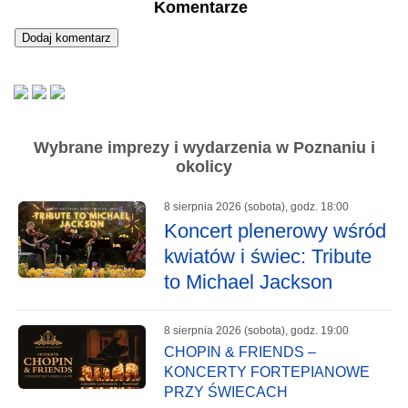
Komentarze
Wybrane imprezy i wydarzenia w Poznaniu i
okolicy
8 sierpnia 2026 (sobota), godz. 18:00
Koncert plenerowy wśród
kwiatów i świec: Tribute
to Michael Jackson
8 sierpnia 2026 (sobota), godz. 19:00
CHOPIN & FRIENDS –
KONCERTY FORTEPIANOWE
PRZY ŚWIECACH