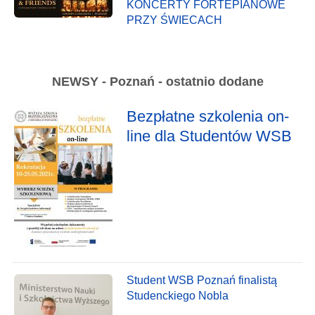
KONCERTY FORTEPIANOWE
PRZY ŚWIECACH
NEWSY - Poznań - ostatnio dodane
Bezpłatne szkolenia on-
line dla Studentów WSB
Student WSB Poznań finalistą
Studenckiego Nobla