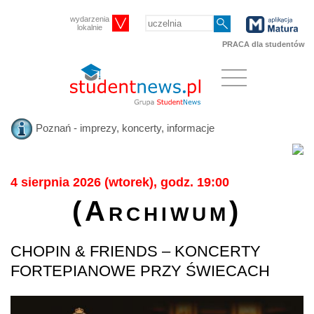
wydarzenia
lokalnie
PRACA dla studentów
Poznań - imprezy, koncerty, informacje
4 sierpnia 2026 (wtorek), godz. 19:00
(Archiwum)
CHOPIN & FRIENDS – KONCERTY
FORTEPIANOWE PRZY ŚWIECACH