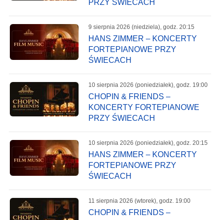
PRZY ŚWIECACH
9 sierpnia 2026 (niedziela), godz. 20:15
HANS ZIMMER – KONCERTY
FORTEPIANOWE PRZY
ŚWIECACH
10 sierpnia 2026 (poniedziałek), godz. 19:00
CHOPIN & FRIENDS –
KONCERTY FORTEPIANOWE
PRZY ŚWIECACH
10 sierpnia 2026 (poniedziałek), godz. 20:15
HANS ZIMMER – KONCERTY
FORTEPIANOWE PRZY
ŚWIECACH
11 sierpnia 2026 (wtorek), godz. 19:00
CHOPIN & FRIENDS –