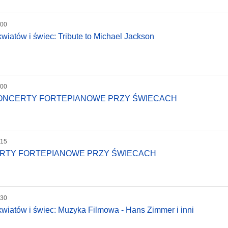
:00
wiatów i świec: Tribute to Michael Jackson
:00
KONCERTY FORTEPIANOWE PRZY ŚWIECACH
:15
ERTY FORTEPIANOWE PRZY ŚWIECACH
:30
wiatów i świec: Muzyka Filmowa - Hans Zimmer i inni