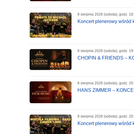
8 sierpnia 2026 (sobota), godz. 18
Koncert plenerowy wśród k
8 sierpnia 2026 (sobota), godz. 19
CHOPIN & FRIENDS – 
8 sierpnia 2026 (sobota), godz. 20
HANS ZIMMER – KONC
8 sierpnia 2026 (sobota), godz. 20
Koncert plenerowy wśród k