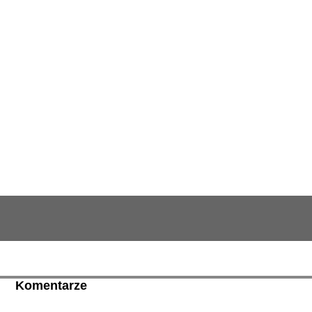
Komentarze