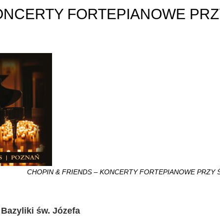
KONCERTY FORTEPIANOWE PRZ
CHOPIN & FRIENDS – KONCERTY FORTEPIANOWE PRZY 
Bazyliki św. Józefa