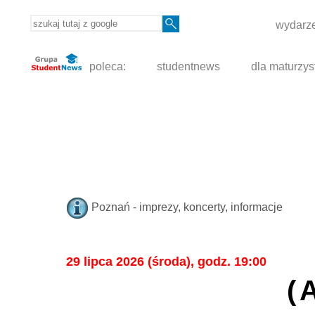
wydarze
poleca:
studentnews
dla maturzys
Poznań - imprezy, koncerty, informacje
29 lipca 2026 (środa), godz. 19:00
(