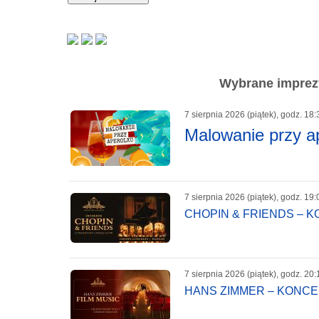
Wybrane imprezy
7 sierpnia 2026 (piątek), godz. 18:
Malowanie przy a
7 sierpnia 2026 (piątek), godz. 19:
CHOPIN & FRIENDS – 
7 sierpnia 2026 (piątek), godz. 20:
HANS ZIMMER – KONC