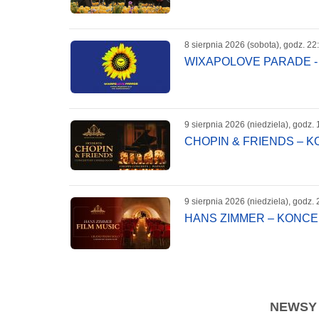
8 sierpnia 2026 (sobota), godz. 22
WIXAPOLOVE PARADE -
9 sierpnia 2026 (niedziela), godz. 
CHOPIN & FRIENDS – 
9 sierpnia 2026 (niedziela), godz. 
HANS ZIMMER – KONC
NEWSY -