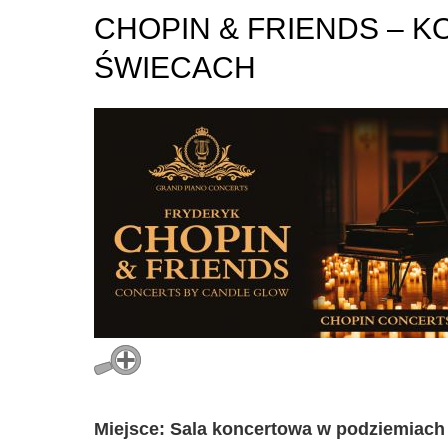
CHOPIN & FRIENDS – 
ŚWIECACH
Miejsce: Sala koncertowa w podziemiach 