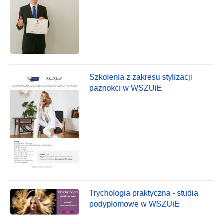
Szkolenia z zakresu stylizacji
paznokci w WSZUiE
Trychologia praktyczna - studia
podyplomowe w WSZUiE