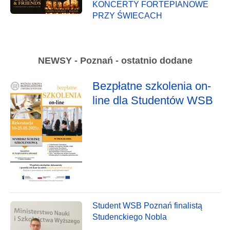
KONCERTY FORTEPIANOWE
PRZY ŚWIECACH
NEWSY - Poznań - ostatnio dodane
Bezpłatne szkolenia on-
line dla Studentów WSB
Student WSB Poznań finalistą
Studenckiego Nobla