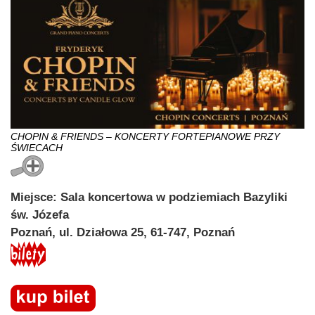
CHOPIN & FRIENDS – KONCERTY FORTEPIANOWE PRZY
ŚWIECACH
Miejsce: Sala koncertowa w podziemiach Bazyliki
św. Józefa
Poznań, ul. Działowa 25, 61-747, Poznań