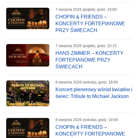
7 sierpnia 2026 (piątek), godz. 19:00
CHOPIN & FRIENDS –
KONCERTY FORTEPIANOWE
PRZY ŚWIECACH
7 sierpnia 2026 (piątek), godz. 20:15
HANS ZIMMER – KONCERTY
FORTEPIANOWE PRZY
ŚWIECACH
8 sierpnia 2026 (sobota), godz. 18:00
Koncert plenerowy wśród kwiatów i
świec: Tribute to Michael Jackson
8 sierpnia 2026 (sobota), godz. 19:00
CHOPIN & FRIENDS –
KONCERTY FORTEPIANOWE