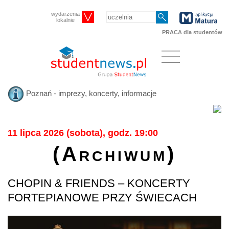
wydarzenia
lokalnie
PRACA dla studentów
Poznań - imprezy, koncerty, informacje
11 lipca 2026 (sobota), godz. 19:00
(Archiwum)
CHOPIN & FRIENDS – KONCERTY
FORTEPIANOWE PRZY ŚWIECACH