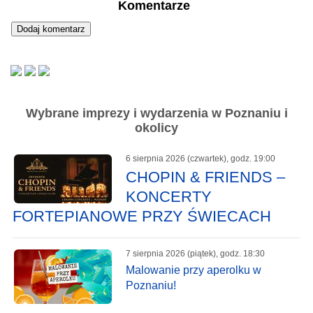
Komentarze
Wybrane imprezy i wydarzenia w Poznaniu i
okolicy
6 sierpnia 2026 (czwartek), godz. 19:00
CHOPIN & FRIENDS –
KONCERTY
FORTEPIANOWE PRZY ŚWIECACH
7 sierpnia 2026 (piątek), godz. 18:30
Malowanie przy aperolku w
Poznaniu!