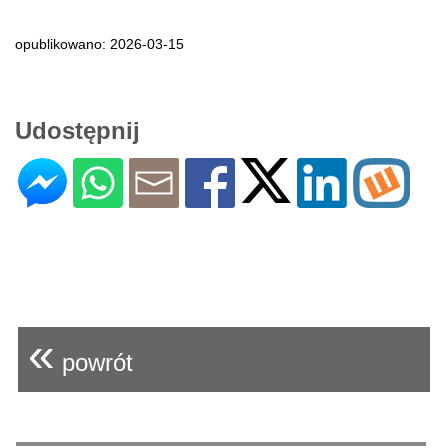
opublikowano: 2026-03-15
Udostępnij
«
powrót