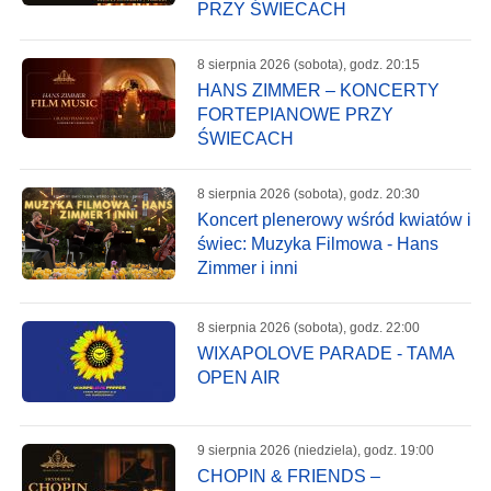
PRZY ŚWIECACH
8 sierpnia 2026 (sobota), godz. 20:15
HANS ZIMMER – KONCERTY
FORTEPIANOWE PRZY
ŚWIECACH
8 sierpnia 2026 (sobota), godz. 20:30
Koncert plenerowy wśród kwiatów i
świec: Muzyka Filmowa - Hans
Zimmer i inni
8 sierpnia 2026 (sobota), godz. 22:00
WIXAPOLOVE PARADE - TAMA
OPEN AIR
9 sierpnia 2026 (niedziela), godz. 19:00
CHOPIN & FRIENDS –