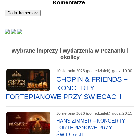
Komentarze
Wybrane imprezy i wydarzenia w Poznaniu i
okolicy
10 sierpnia 2026 (poniedziałek), godz. 19:00
CHOPIN & FRIENDS –
KONCERTY
FORTEPIANOWE PRZY ŚWIECACH
10 sierpnia 2026 (poniedziałek), godz. 20:15
HANS ZIMMER – KONCERTY
FORTEPIANOWE PRZY
ŚWIECACH