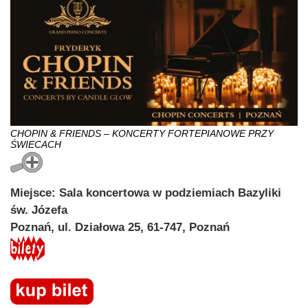
CHOPIN & FRIENDS – KONCERTY FORTEPIANOWE PRZY
ŚWIECACH
Miejsce: Sala koncertowa w podziemiach Bazyliki
św. Józefa
Poznań, ul. Działowa 25, 61-747, Poznań