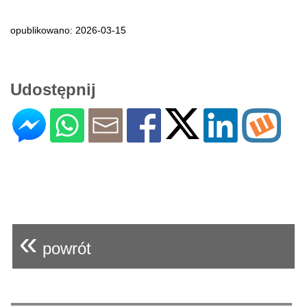
opublikowano: 2026-03-15
Udostępnij
«
powrót