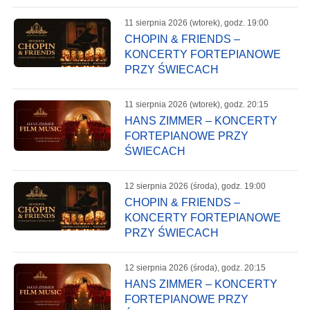
11 sierpnia 2026 (wtorek), godz. 19:00
CHOPIN & FRIENDS –
KONCERTY FORTEPIANOWE
PRZY ŚWIECACH
11 sierpnia 2026 (wtorek), godz. 20:15
HANS ZIMMER – KONCERTY
FORTEPIANOWE PRZY
ŚWIECACH
12 sierpnia 2026 (środa), godz. 19:00
CHOPIN & FRIENDS –
KONCERTY FORTEPIANOWE
PRZY ŚWIECACH
12 sierpnia 2026 (środa), godz. 20:15
HANS ZIMMER – KONCERTY
FORTEPIANOWE PRZY