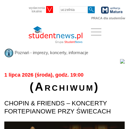
wydarzenia
lokalnie
PRACA dla studentów
Poznań - imprezy, koncerty, informacje
1 lipca 2026 (środa), godz. 19:00
(Archiwum)
CHOPIN & FRIENDS – KONCERTY
FORTEPIANOWE PRZY ŚWIECACH