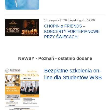
14 sierpnia 2026 (piątek), godz. 19:00
CHOPIN & FRIENDS –
KONCERTY FORTEPIANOWE
PRZY ŚWIECACH
NEWSY - Poznań - ostatnio dodane
Bezpłatne szkolenia on-
line dla Studentów WSB