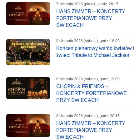
7 sierpnia 2026 (piątek), godz. 20:15
HANS ZIMMER – KONCERTY
FORTEPIANOWE PRZY
ŚWIECACH
8 sierpnia 2026 (sobota), godz. 18:00
Koncert plenerowy wśród kwiatów i
świec: Tribute to Michael Jackson
8 sierpnia 2026 (sobota), godz. 19:00
CHOPIN & FRIENDS –
KONCERTY FORTEPIANOWE
PRZY ŚWIECACH
8 sierpnia 2026 (sobota), godz. 20:15
HANS ZIMMER – KONCERTY
FORTEPIANOWE PRZY
ŚWIECACH