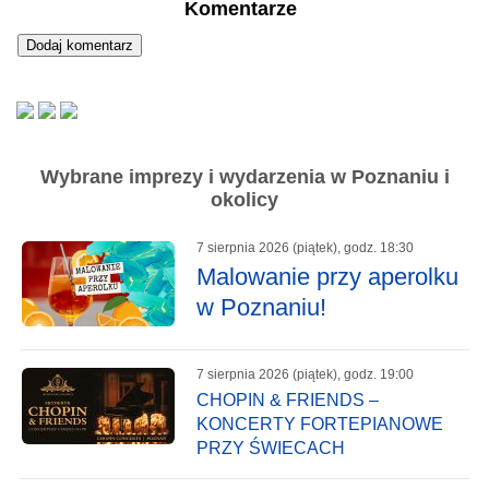
Komentarze
Wybrane imprezy i wydarzenia w Poznaniu i
okolicy
7 sierpnia 2026 (piątek), godz. 18:30
Malowanie przy aperolku
w Poznaniu!
7 sierpnia 2026 (piątek), godz. 19:00
CHOPIN & FRIENDS –
KONCERTY FORTEPIANOWE
PRZY ŚWIECACH