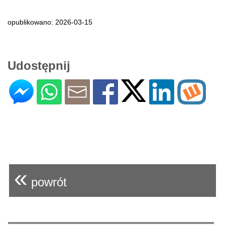
opublikowano: 2026-03-15
Udostępnij
«
powrót