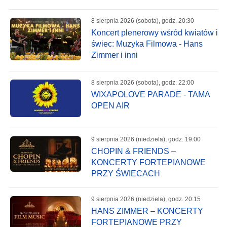
8 sierpnia 2026 (sobota), godz. 20:30
Koncert plenerowy wśród kwiatów i
świec: Muzyka Filmowa - Hans
Zimmer i inni
8 sierpnia 2026 (sobota), godz. 22:00
WIXAPOLOVE PARADE - TAMA
OPEN AIR
9 sierpnia 2026 (niedziela), godz. 19:00
CHOPIN & FRIENDS –
KONCERTY FORTEPIANOWE
PRZY ŚWIECACH
9 sierpnia 2026 (niedziela), godz. 20:15
HANS ZIMMER – KONCERTY
FORTEPIANOWE PRZY