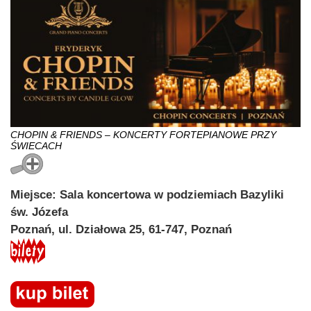
CHOPIN & FRIENDS – KONCERTY FORTEPIANOWE PRZY
ŚWIECACH
Miejsce: Sala koncertowa w podziemiach Bazyliki
św. Józefa
Poznań, ul. Działowa 25, 61-747, Poznań