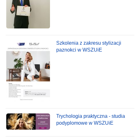
Szkolenia z zakresu stylizacji
paznokci w WSZUiE
Trychologia praktyczna - studia
podyplomowe w WSZUiE