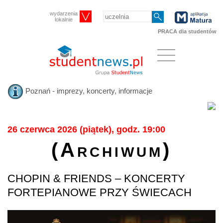
wydarzenia
lokalnie
PRACA dla studentów
Poznań - imprezy, koncerty, informacje
26 czerwca 2026 (piątek), godz. 19:00
(Archiwum)
CHOPIN & FRIENDS – KONCERTY
FORTEPIANOWE PRZY ŚWIECACH