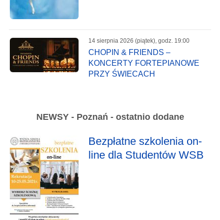
14 sierpnia 2026 (piątek), godz. 19:00
CHOPIN & FRIENDS –
KONCERTY FORTEPIANOWE
PRZY ŚWIECACH
NEWSY - Poznań - ostatnio dodane
Bezpłatne szkolenia on-
line dla Studentów WSB