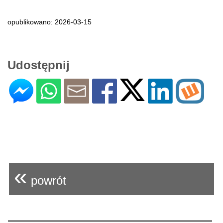
opublikowano: 2026-03-15
Udostępnij
«
powrót