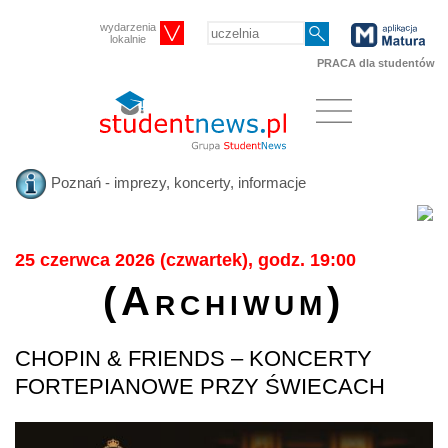
wydarzenia
lokalnie
PRACA dla studentów
Poznań - imprezy, koncerty, informacje
25 czerwca 2026 (czwartek), godz. 19:00
(Archiwum)
CHOPIN & FRIENDS – KONCERTY
FORTEPIANOWE PRZY ŚWIECACH