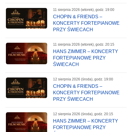
11 sierpnia 2026 (wtorek), godz. 19:00
CHOPIN & FRIENDS –
KONCERTY FORTEPIANOWE
PRZY ŚWIECACH
11 sierpnia 2026 (wtorek), godz. 20:15
HANS ZIMMER – KONCERTY
FORTEPIANOWE PRZY
ŚWIECACH
12 sierpnia 2026 (środa), godz. 19:00
CHOPIN & FRIENDS –
KONCERTY FORTEPIANOWE
PRZY ŚWIECACH
12 sierpnia 2026 (środa), godz. 20:15
HANS ZIMMER – KONCERTY
FORTEPIANOWE PRZY