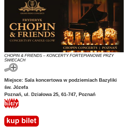
CHOPIN & FRIENDS – KONCERTY FORTEPIANOWE PRZY
ŚWIECACH
Miejsce: Sala koncertowa w podziemiach Bazyliki
św. Józefa
Poznań, ul. Działowa 25, 61-747, Poznań