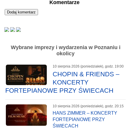
Komentarze
Wybrane imprezy i wydarzenia w Poznaniu i
okolicy
10 sierpnia 2026 (poniedziałek), godz. 19:00
CHOPIN & FRIENDS –
KONCERTY
FORTEPIANOWE PRZY ŚWIECACH
10 sierpnia 2026 (poniedziałek), godz. 20:15
HANS ZIMMER – KONCERTY
FORTEPIANOWE PRZY
ŚWIECACH