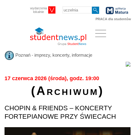
wydarzenia
lokalnie
PRACA dla studentów
Poznań - imprezy, koncerty, informacje
17 czerwca 2026 (środa), godz. 19:00
(Archiwum)
CHOPIN & FRIENDS – KONCERTY
FORTEPIANOWE PRZY ŚWIECACH