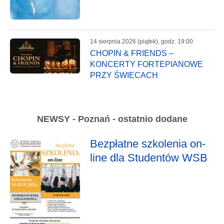
14 sierpnia 2026 (piątek), godz. 19:00
CHOPIN & FRIENDS –
KONCERTY FORTEPIANOWE
PRZY ŚWIECACH
NEWSY - Poznań - ostatnio dodane
Bezpłatne szkolenia on-
line dla Studentów WSB