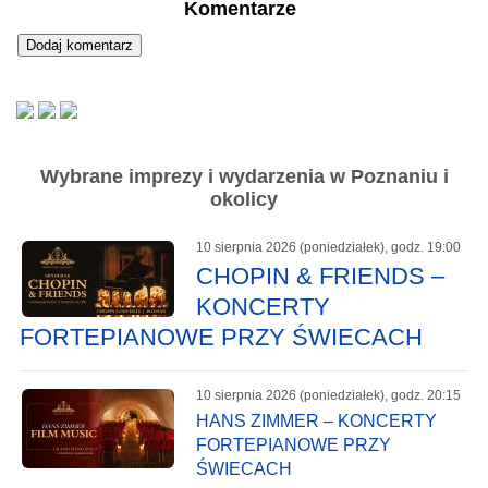
Komentarze
Wybrane imprezy i wydarzenia w Poznaniu i
okolicy
10 sierpnia 2026 (poniedziałek), godz. 19:00
CHOPIN & FRIENDS –
KONCERTY
FORTEPIANOWE PRZY ŚWIECACH
10 sierpnia 2026 (poniedziałek), godz. 20:15
HANS ZIMMER – KONCERTY
FORTEPIANOWE PRZY
ŚWIECACH