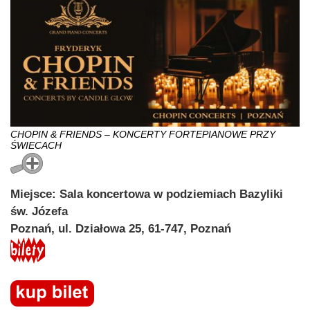
CHOPIN & FRIENDS – KONCERTY FORTEPIANOWE PRZY
ŚWIECACH
Miejsce: Sala koncertowa w podziemiach Bazyliki
św. Józefa
Poznań, ul. Działowa 25, 61-747, Poznań