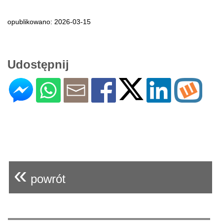
opublikowano: 2026-03-15
Udostępnij
«
powrót