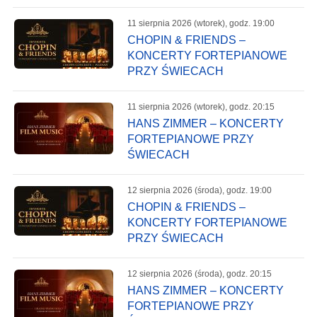
11 sierpnia 2026 (wtorek), godz. 19:00
CHOPIN & FRIENDS –
KONCERTY FORTEPIANOWE
PRZY ŚWIECACH
11 sierpnia 2026 (wtorek), godz. 20:15
HANS ZIMMER – KONCERTY
FORTEPIANOWE PRZY
ŚWIECACH
12 sierpnia 2026 (środa), godz. 19:00
CHOPIN & FRIENDS –
KONCERTY FORTEPIANOWE
PRZY ŚWIECACH
12 sierpnia 2026 (środa), godz. 20:15
HANS ZIMMER – KONCERTY
FORTEPIANOWE PRZY