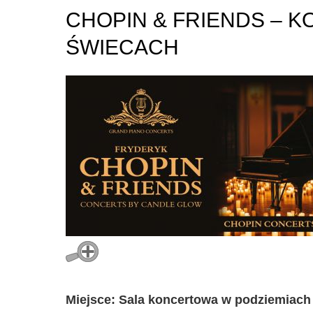
CHOPIN & FRIENDS – 
ŚWIECACH
Miejsce: Sala koncertowa w podziemiach 