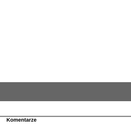
Komentarze