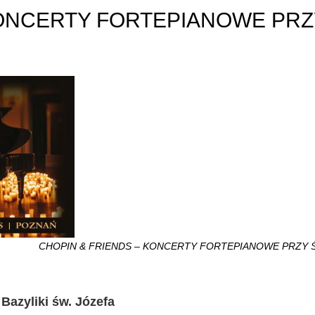
KONCERTY FORTEPIANOWE PRZ
CHOPIN & FRIENDS – KONCERTY FORTEPIANOWE PRZY 
Bazyliki św. Józefa