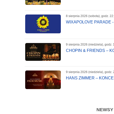
8 sierpnia 2026 (sobota), godz. 22
WIXAPOLOVE PARADE -
9 sierpnia 2026 (niedziela), godz. 
CHOPIN & FRIENDS – 
9 sierpnia 2026 (niedziela), godz. 
HANS ZIMMER – KONC
NEWSY -