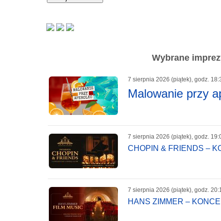
Wybrane imprezy
7 sierpnia 2026 (piątek), godz. 18:
Malowanie przy a
7 sierpnia 2026 (piątek), godz. 19:
CHOPIN & FRIENDS – 
7 sierpnia 2026 (piątek), godz. 20:
HANS ZIMMER – KONC