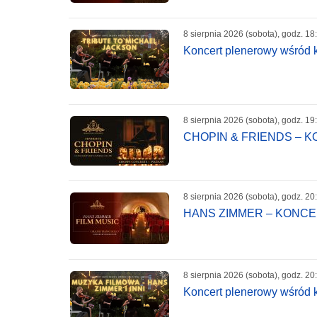
8 sierpnia 2026 (sobota), godz. 18
Koncert plenerowy wśród k
8 sierpnia 2026 (sobota), godz. 19
CHOPIN & FRIENDS – 
8 sierpnia 2026 (sobota), godz. 20
HANS ZIMMER – KONC
8 sierpnia 2026 (sobota), godz. 20
Koncert plenerowy wśród k