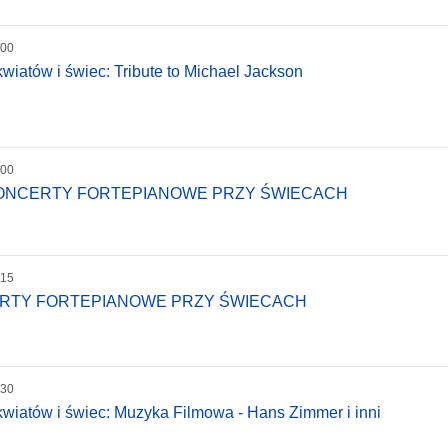
:00
wiatów i świec: Tribute to Michael Jackson
:00
KONCERTY FORTEPIANOWE PRZY ŚWIECACH
:15
ERTY FORTEPIANOWE PRZY ŚWIECACH
:30
wiatów i świec: Muzyka Filmowa - Hans Zimmer i inni