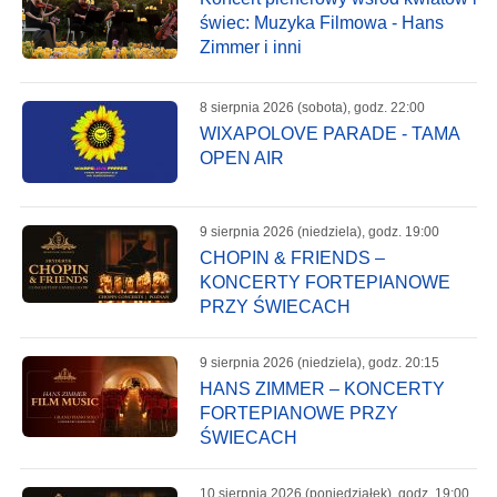
świec: Muzyka Filmowa - Hans
Zimmer i inni
8 sierpnia 2026 (sobota), godz. 22:00
WIXAPOLOVE PARADE - TAMA
OPEN AIR
9 sierpnia 2026 (niedziela), godz. 19:00
CHOPIN & FRIENDS –
KONCERTY FORTEPIANOWE
PRZY ŚWIECACH
9 sierpnia 2026 (niedziela), godz. 20:15
HANS ZIMMER – KONCERTY
FORTEPIANOWE PRZY
ŚWIECACH
10 sierpnia 2026 (poniedziałek), godz. 19:00