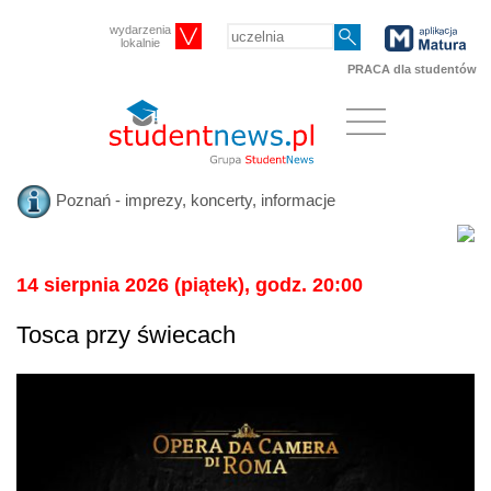
wydarzenia
lokalnie
PRACA dla studentów
Poznań - imprezy, koncerty, informacje
14 sierpnia 2026 (piątek), godz. 20:00
Tosca przy świecach