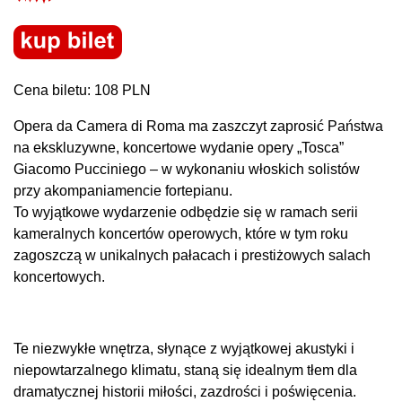
Cena biletu: 108 PLN
Opera da Camera di Roma ma zaszczyt zaprosić Państwa
na ekskluzywne, koncertowe wydanie opery „Tosca”
Giacomo Pucciniego – w wykonaniu włoskich solistów
przy akompaniamencie fortepianu.
To wyjątkowe wydarzenie odbędzie się w ramach serii
kameralnych koncertów operowych, które w tym roku
zagoszczą w unikalnych pałacach i prestiżowych salach
koncertowych.
Te niezwykłe wnętrza, słynące z wyjątkowej akustyki i
niepowtarzalnego klimatu, staną się idealnym tłem dla
dramatycznej historii miłości, zazdrości i poświęcenia.