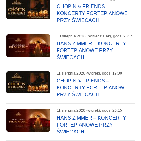
CHOPIN & FRIENDS –
KONCERTY FORTEPIANOWE
PRZY ŚWIECACH
10 sierpnia 2026 (poniedziałek), godz. 20:15
HANS ZIMMER – KONCERTY
FORTEPIANOWE PRZY
ŚWIECACH
11 sierpnia 2026 (wtorek), godz. 19:00
CHOPIN & FRIENDS –
KONCERTY FORTEPIANOWE
PRZY ŚWIECACH
11 sierpnia 2026 (wtorek), godz. 20:15
HANS ZIMMER – KONCERTY
FORTEPIANOWE PRZY
ŚWIECACH