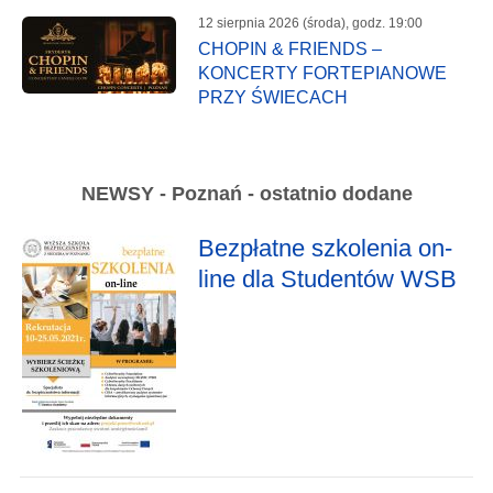
12 sierpnia 2026 (środa), godz. 19:00
CHOPIN & FRIENDS –
KONCERTY FORTEPIANOWE
PRZY ŚWIECACH
NEWSY - Poznań - ostatnio dodane
Bezpłatne szkolenia on-
line dla Studentów WSB