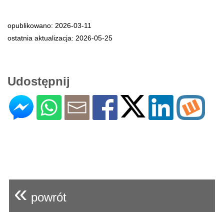
opublikowano: 2026-03-11
ostatnia aktualizacja: 2026-05-25
Udostępnij
«
powrót