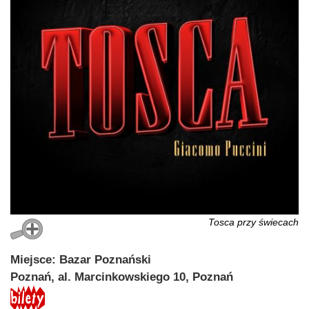
Tosca przy świecach
Miejsce: Bazar Poznański
Poznań, al. Marcinkowskiego 10, Poznań