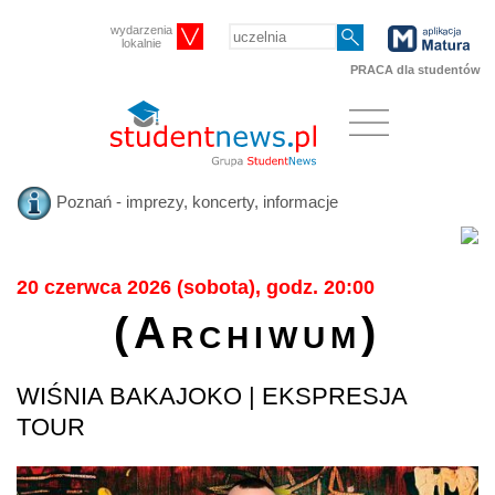
wydarzenia
lokalnie
PRACA dla studentów
Poznań - imprezy, koncerty, informacje
20 czerwca 2026 (sobota), godz. 20:00
(Archiwum)
WIŚNIA BAKAJOKO | EKSPRESJA
TOUR