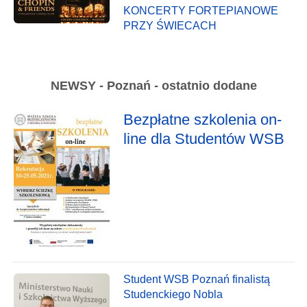
KONCERTY FORTEPIANOWE
PRZY ŚWIECACH
NEWSY - Poznań - ostatnio dodane
Bezpłatne szkolenia on-
line dla Studentów WSB
Student WSB Poznań finalistą
Studenckiego Nobla