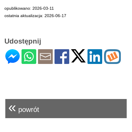
opublikowano: 2026-03-11
ostatnia aktualizacja: 2026-06-17
Udostępnij
«
powrót