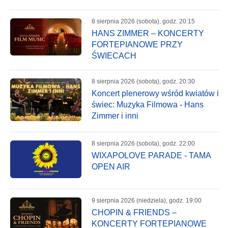
8 sierpnia 2026 (sobota), godz. 20:15
HANS ZIMMER – KONCERTY
FORTEPIANOWE PRZY
ŚWIECACH
8 sierpnia 2026 (sobota), godz. 20:30
Koncert plenerowy wśród kwiatów i
świec: Muzyka Filmowa - Hans
Zimmer i inni
8 sierpnia 2026 (sobota), godz. 22:00
WIXAPOLOVE PARADE - TAMA
OPEN AIR
9 sierpnia 2026 (niedziela), godz. 19:00
CHOPIN & FRIENDS –
KONCERTY FORTEPIANOWE