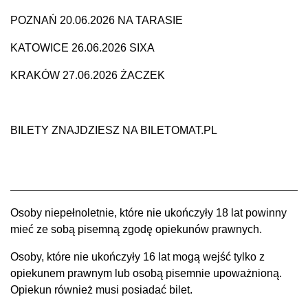
POZNAŃ 20.06.2026 NA TARASIE
KATOWICE 26.06.2026 SIXA
KRAKÓW 27.06.2026 ŻACZEK
BILETY ZNAJDZIESZ NA BILETOMAT.PL
________________________________________________
Osoby niepełnoletnie, które nie ukończyły 18 lat powinny
mieć ze sobą pisemną zgodę opiekunów prawnych.
Osoby, które nie ukończyły 16 lat mogą wejść tylko z
opiekunem prawnym lub osobą pisemnie upoważnioną.
Opiekun również musi posiadać bilet.