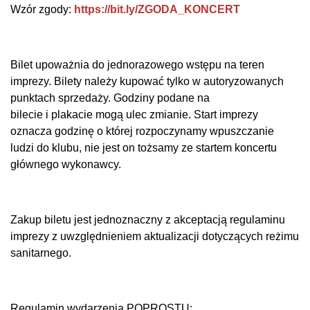
Wzór zgody:
https://bit.ly/ZGODA_KONCERT
Bilet upoważnia do jednorazowego wstępu na teren
imprezy. Bilety należy kupować tylko w autoryzowanych
punktach sprzedaży. Godziny podane na
bilecie i plakacie mogą ulec zmianie. Start imprezy
oznacza godzinę o której rozpoczynamy wpuszczanie
ludzi do klubu, nie jest on tożsamy ze startem koncertu
głównego wykonawcy.
Zakup biletu jest jednoznaczny z akceptacją regulaminu
imprezy z uwzględnieniem aktualizacji dotyczących reżimu
sanitarnego.
Regulamin wydarzenia POPROSTU: