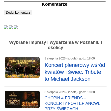
Komentarze
Wybrane imprezy i wydarzenia w Poznaniu i
okolicy
8 sierpnia 2026 (sobota), godz. 18:00
Koncert plenerowy wśród
kwiatów i świec: Tribute
to Michael Jackson
8 sierpnia 2026 (sobota), godz. 19:00
CHOPIN & FRIENDS –
KONCERTY FORTEPIANOWE
PRZY ŚWIECACH