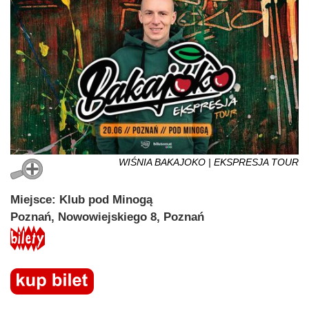
WIŚNIA BAKAJOKO | EKSPRESJA TOUR
Miejsce: Klub pod Minogą
Poznań, Nowowiejskiego 8, Poznań