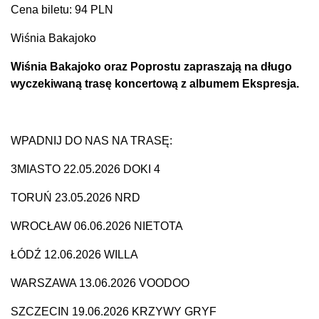
Cena biletu: 94 PLN
Wiśnia Bakajoko
Wiśnia Bakajoko oraz Poprostu zapraszają na długo
wyczekiwaną trasę koncertową z albumem Ekspresja.
WPADNIJ DO NAS NA TRASĘ:
3MIASTO 22.05.2026 DOKI 4
TORUŃ 23.05.2026 NRD
WROCŁAW 06.06.2026 NIETOTA
ŁÓDŹ 12.06.2026 WILLA
WARSZAWA 13.06.2026 VOODOO
SZCZECIN 19.06.2026 KRZYWY GRYF