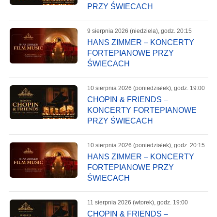
PRZY ŚWIECACH
9 sierpnia 2026 (niedziela), godz. 20:15
HANS ZIMMER – KONCERTY
FORTEPIANOWE PRZY
ŚWIECACH
10 sierpnia 2026 (poniedziałek), godz. 19:00
CHOPIN & FRIENDS –
KONCERTY FORTEPIANOWE
PRZY ŚWIECACH
10 sierpnia 2026 (poniedziałek), godz. 20:15
HANS ZIMMER – KONCERTY
FORTEPIANOWE PRZY
ŚWIECACH
11 sierpnia 2026 (wtorek), godz. 19:00
CHOPIN & FRIENDS –