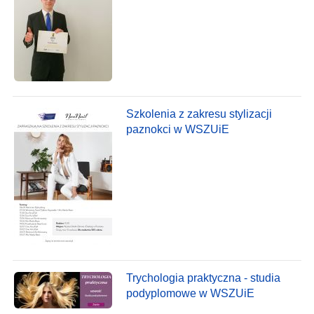
Szkolenia z zakresu stylizacji
paznokci w WSZUiE
Trychologia praktyczna - studia
podyplomowe w WSZUiE