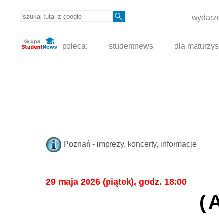
wydarze
poleca:
studentnews
dla maturzys
Poznań - imprezy, koncerty, informacje
29 maja 2026 (piątek), godz. 18:00
(