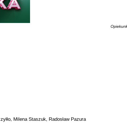
Opiekunk
zyłło, Milena Staszuk, Radosław Pazura