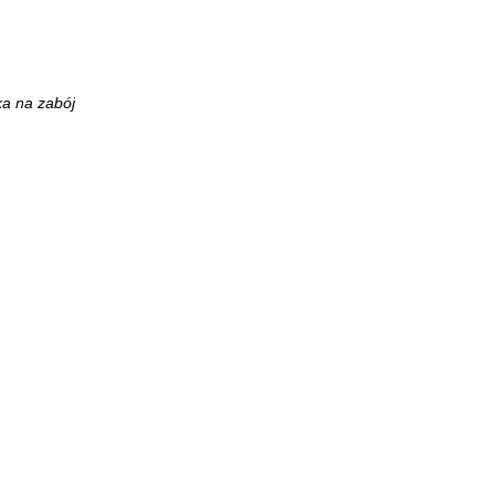
a na zabój