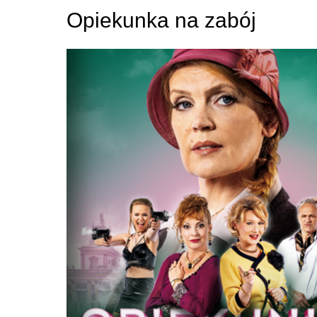
Opiekunka na zabój