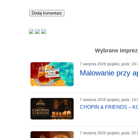
Wybrane imprezy
7 sierpnia 2026 (piątek), godz. 18:
Malowanie przy a
7 sierpnia 2026 (piątek), godz. 19:
CHOPIN & FRIENDS – 
7 sierpnia 2026 (piątek), godz. 20: