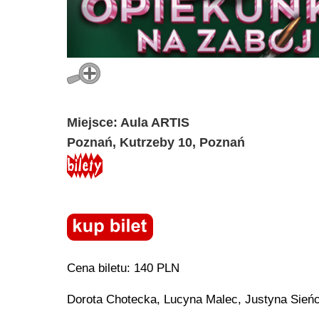
Miejsce: Aula ARTIS
Poznań, Kutrzeby 10, Poznań
Cena biletu: 140 PLN
Dorota Chotecka, Lucyna Malec, Justyna Sieńc