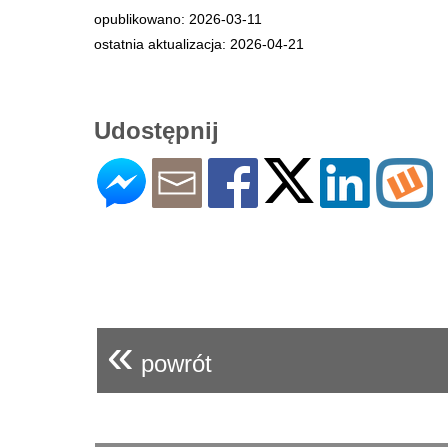
opublikowano: 2026-03-11
ostatnia aktualizacja: 2026-04-21
Udostępnij
«
powrót