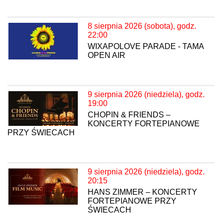
8 sierpnia 2026 (sobota), godz.
22:00
WIXAPOLOVE PARADE - TAMA
OPEN AIR
9 sierpnia 2026 (niedziela), godz.
19:00
CHOPIN & FRIENDS –
KONCERTY FORTEPIANOWE
PRZY ŚWIECACH
9 sierpnia 2026 (niedziela), godz.
20:15
HANS ZIMMER – KONCERTY
FORTEPIANOWE PRZY
ŚWIECACH