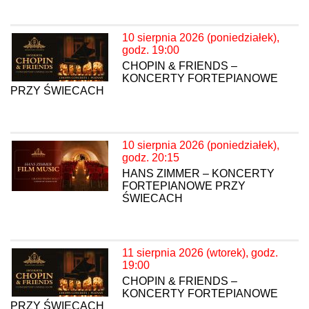
10 sierpnia 2026 (poniedziałek),
godz. 19:00
CHOPIN & FRIENDS –
KONCERTY FORTEPIANOWE
PRZY ŚWIECACH
10 sierpnia 2026 (poniedziałek),
godz. 20:15
HANS ZIMMER – KONCERTY
FORTEPIANOWE PRZY
ŚWIECACH
11 sierpnia 2026 (wtorek), godz.
19:00
CHOPIN & FRIENDS –
KONCERTY FORTEPIANOWE
PRZY ŚWIECACH