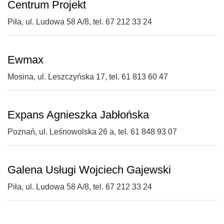
Centrum Projekt
Piła, ul. Ludowa 58 A/8, tel. 67 212 33 24
Ewmax
Mosina, ul. Leszczyńska 17, tel. 61 813 60 47
Expans Agnieszka Jabłońska
Poznań, ul. Leśnowolska 26 a, tel. 61 848 93 07
Galena Usługi Wojciech Gajewski
Piła, ul. Ludowa 58 A/8, tel. 67 212 33 24