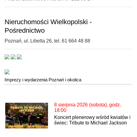
Nieruchomości Wielkopolski -
Pośrednictwo
Poznań, ul. Libelta 26, tel. 61 664 48 88
Imprezy i wydarzenia Poznań i okolica
8 sierpnia 2026 (sobota), godz.
18:00
Koncert plenerowy wśród kwiatów i
świec: Tribute to Michael Jackson