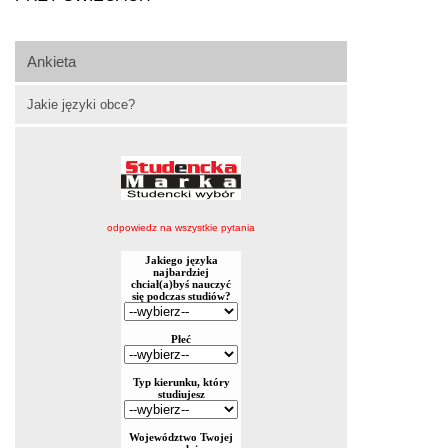
Ankieta
Jakie języki obce?
odpowiedz na wszystkie pytania