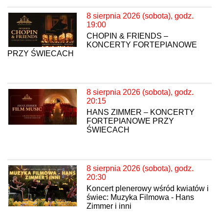
8 sierpnia 2026 (sobota), godz.
19:00
CHOPIN & FRIENDS –
KONCERTY FORTEPIANOWE
PRZY ŚWIECACH
8 sierpnia 2026 (sobota), godz.
20:15
HANS ZIMMER – KONCERTY
FORTEPIANOWE PRZY
ŚWIECACH
8 sierpnia 2026 (sobota), godz.
20:30
Koncert plenerowy wśród kwiatów i
świec: Muzyka Filmowa - Hans
Zimmer i inni