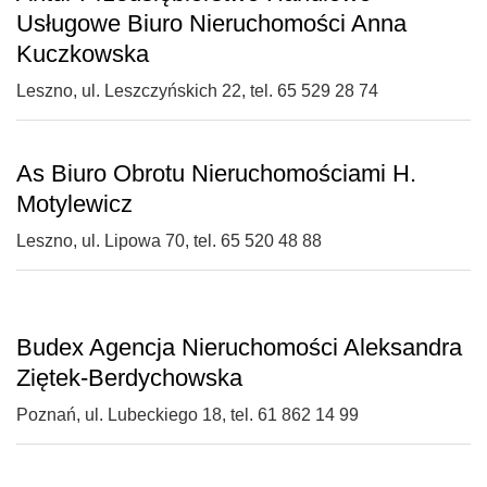
Usługowe Biuro Nieruchomości Anna
Kuczkowska
Leszno, ul. Leszczyńskich 22, tel. 65 529 28 74
As Biuro Obrotu Nieruchomościami H.
Motylewicz
Leszno, ul. Lipowa 70, tel. 65 520 48 88
Budex Agencja Nieruchomości Aleksandra
Ziętek-Berdychowska
Poznań, ul. Lubeckiego 18, tel. 61 862 14 99