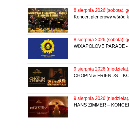
8 sierpnia 2026 (sobota), g
Koncert plenerowy wśród k
8 sierpnia 2026 (sobota), g
WIXAPOLOVE PARADE - 
9 sierpnia 2026 (niedziela)
CHOPIN & FRIENDS – 
9 sierpnia 2026 (niedziela)
HANS ZIMMER – KONC