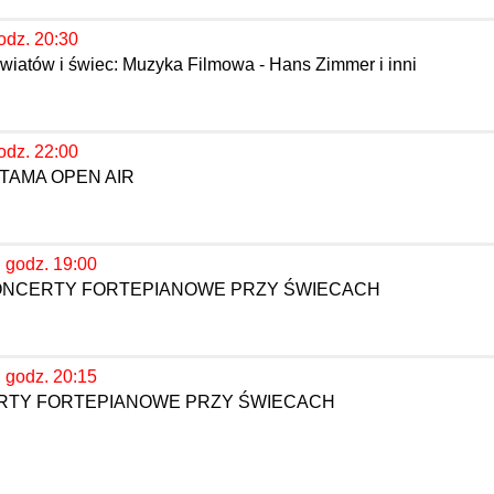
odz. 20:30
wiatów i świec: Muzyka Filmowa - Hans Zimmer i inni
odz. 22:00
TAMA OPEN AIR
, godz. 19:00
KONCERTY FORTEPIANOWE PRZY ŚWIECACH
, godz. 20:15
ERTY FORTEPIANOWE PRZY ŚWIECACH