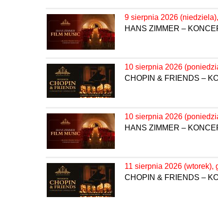
9 sierpnia 2026 (niedziela)
HANS ZIMMER – KONC
10 sierpnia 2026 (poniedzi
CHOPIN & FRIENDS – 
10 sierpnia 2026 (poniedzi
HANS ZIMMER – KONC
11 sierpnia 2026 (wtorek), 
CHOPIN & FRIENDS – 