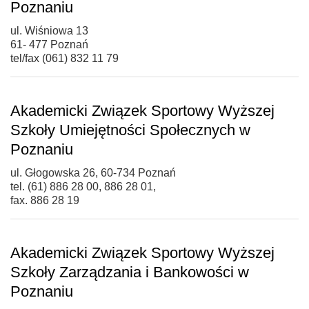
Poznaniu
ul. Wiśniowa 13
61- 477 Poznań
tel/fax (061) 832 11 79
Akademicki Związek Sportowy Wyższej
Szkoły Umiejętności Społecznych w
Poznaniu
ul. Głogowska 26, 60-734 Poznań
tel. (61) 886 28 00, 886 28 01,
fax. 886 28 19
Akademicki Związek Sportowy Wyższej
Szkoły Zarządzania i Bankowości w
Poznaniu