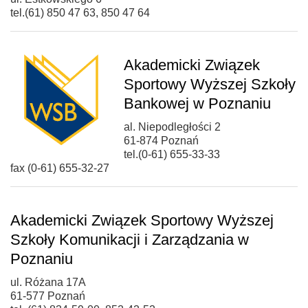
tel.(61) 850 47 63, 850 47 64
Akademicki Związek
Sportowy Wyższej Szkoły
Bankowej w Poznaniu
al. Niepodległości 2
61-874 Poznań
tel.(0-61) 655-33-33
fax (0-61) 655-32-27
Akademicki Związek Sportowy Wyższej
Szkoły Komunikacji i Zarządzania w
Poznaniu
ul. Różana 17A
61-577 Poznań