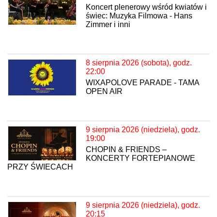
Koncert plenerowy wśród kwiatów i
świec: Muzyka Filmowa - Hans
Zimmer i inni
8 sierpnia 2026 (sobota), godz.
22:00
WIXAPOLOVE PARADE - TAMA
OPEN AIR
9 sierpnia 2026 (niedziela), godz.
19:00
CHOPIN & FRIENDS –
KONCERTY FORTEPIANOWE
PRZY ŚWIECACH
9 sierpnia 2026 (niedziela), godz.
20:15