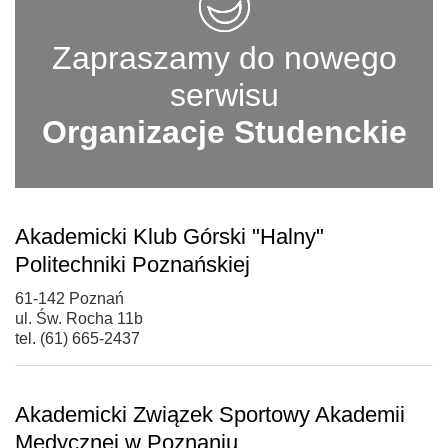
Zapraszamy do nowego
serwisu
Organizacje Studenckie
Akademicki Klub Górski "Halny"
Politechniki Poznańskiej
61-142 Poznań
ul. Św. Rocha 11b
tel. (61) 665-2437
Akademicki Związek Sportowy Akademii
Medycznej w Poznaniu