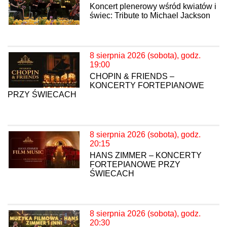
Koncert plenerowy wśród kwiatów i
świec: Tribute to Michael Jackson
8 sierpnia 2026 (sobota), godz.
19:00
CHOPIN & FRIENDS –
KONCERTY FORTEPIANOWE
PRZY ŚWIECACH
8 sierpnia 2026 (sobota), godz.
20:15
HANS ZIMMER – KONCERTY
FORTEPIANOWE PRZY
ŚWIECACH
8 sierpnia 2026 (sobota), godz.
20:30