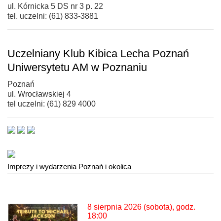
ul. Kórnicka 5 DS nr 3 p. 22
tel. uczelni: (61) 833-3881
Uczelniany Klub Kibica Lecha Poznań
Uniwersytetu AM w Poznaniu
Poznań
ul. Wrocławskiej 4
tel uczelni: (61) 829 4000
Imprezy i wydarzenia Poznań i okolica
8 sierpnia 2026 (sobota), godz.
18:00