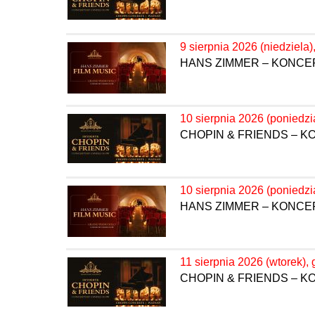
9 sierpnia 2026 (niedziela)
HANS ZIMMER – KONC
10 sierpnia 2026 (poniedzi
CHOPIN & FRIENDS – 
10 sierpnia 2026 (poniedzi
HANS ZIMMER – KONC
11 sierpnia 2026 (wtorek), 
CHOPIN & FRIENDS – 