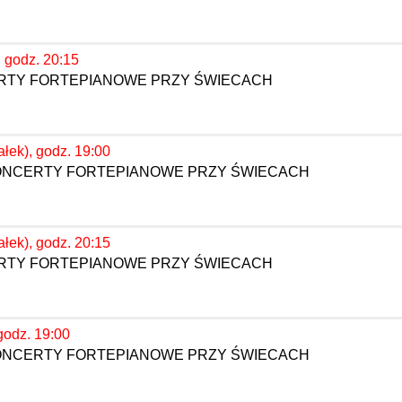
, godz. 20:15
ERTY FORTEPIANOWE PRZY ŚWIECACH
ałek), godz. 19:00
KONCERTY FORTEPIANOWE PRZY ŚWIECACH
ałek), godz. 20:15
ERTY FORTEPIANOWE PRZY ŚWIECACH
godz. 19:00
KONCERTY FORTEPIANOWE PRZY ŚWIECACH