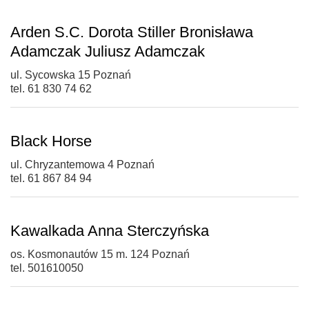
Arden S.C. Dorota Stiller Bronisława
Adamczak Juliusz Adamczak
ul. Sycowska 15 Poznań
tel. 61 830 74 62
Black Horse
ul. Chryzantemowa 4 Poznań
tel. 61 867 84 94
Kawalkada Anna Sterczyńska
os. Kosmonautów 15 m. 124 Poznań
tel. 501610050