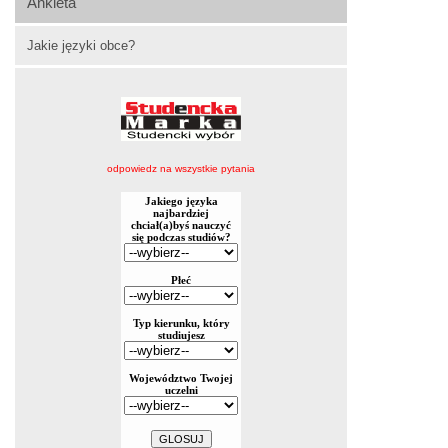
Ankieta
Jakie języki obce?
odpowiedz na wszystkie pytania