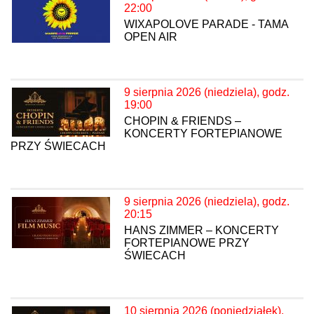
22:00
WIXAPOLOVE PARADE - TAMA
OPEN AIR
9 sierpnia 2026 (niedziela), godz.
19:00
CHOPIN & FRIENDS –
KONCERTY FORTEPIANOWE
PRZY ŚWIECACH
9 sierpnia 2026 (niedziela), godz.
20:15
HANS ZIMMER – KONCERTY
FORTEPIANOWE PRZY
ŚWIECACH
10 sierpnia 2026 (poniedziałek),