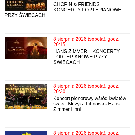
CHOPIN & FRIENDS –
KONCERTY FORTEPIANOWE
PRZY ŚWIECACH
8 sierpnia 2026 (sobota), godz.
20:15
HANS ZIMMER – KONCERTY
FORTEPIANOWE PRZY
ŚWIECACH
8 sierpnia 2026 (sobota), godz.
20:30
Koncert plenerowy wśród kwiatów i
świec: Muzyka Filmowa - Hans
Zimmer i inni
8 sierpnia 2026 (sobota), godz.