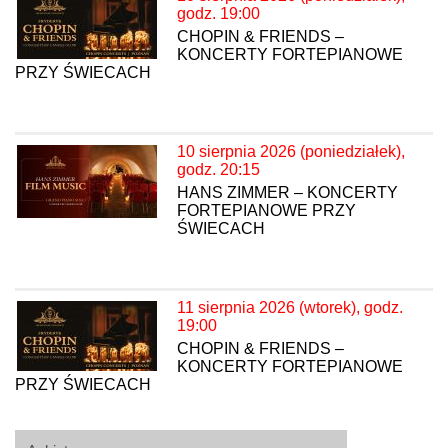
godz. 19:00
CHOPIN & FRIENDS –
KONCERTY FORTEPIANOWE
PRZY ŚWIECACH
10 sierpnia 2026 (poniedziałek),
godz. 20:15
HANS ZIMMER – KONCERTY
FORTEPIANOWE PRZY
ŚWIECACH
11 sierpnia 2026 (wtorek), godz.
19:00
CHOPIN & FRIENDS –
KONCERTY FORTEPIANOWE
PRZY ŚWIECACH