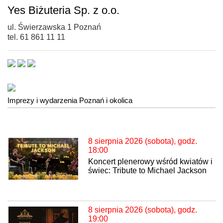
Yes Biżuteria Sp. z o.o.
ul. Świerzawska 1 Poznań
tel. 61 861 11 11
Imprezy i wydarzenia Poznań i okolica
8 sierpnia 2026 (sobota), godz.
18:00
Koncert plenerowy wśród kwiatów i
świec: Tribute to Michael Jackson
8 sierpnia 2026 (sobota), godz.
19:00