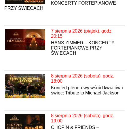
KONCERTY FORTEPIANOWE
PRZY ŚWIECACH
7 sierpnia 2026 (piątek), godz.
20:15
HANS ZIMMER – KONCERTY
FORTEPIANOWE PRZY
ŚWIECACH
8 sierpnia 2026 (sobota), godz.
18:00
Koncert plenerowy wśród kwiatów i
świec: Tribute to Michael Jackson
8 sierpnia 2026 (sobota), godz.
19:00
CHOPIN & FRIENDS –