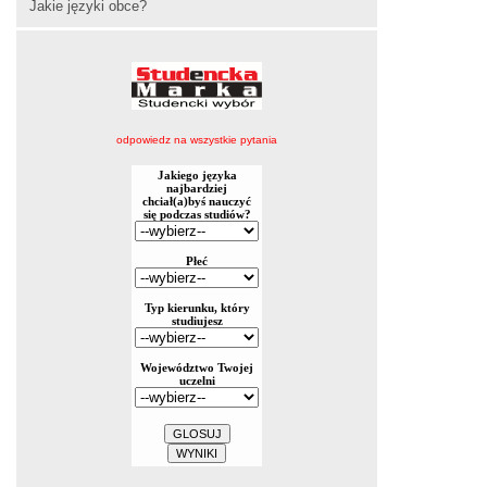
Jakie języki obce?
odpowiedz na wszystkie pytania