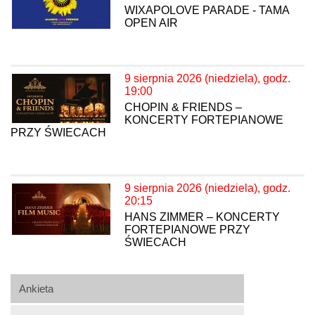
WIXAPOLOVE PARADE - TAMA
OPEN AIR
9 sierpnia 2026 (niedziela), godz.
19:00
CHOPIN & FRIENDS –
KONCERTY FORTEPIANOWE
PRZY ŚWIECACH
9 sierpnia 2026 (niedziela), godz.
20:15
HANS ZIMMER – KONCERTY
FORTEPIANOWE PRZY
ŚWIECACH
Ankieta