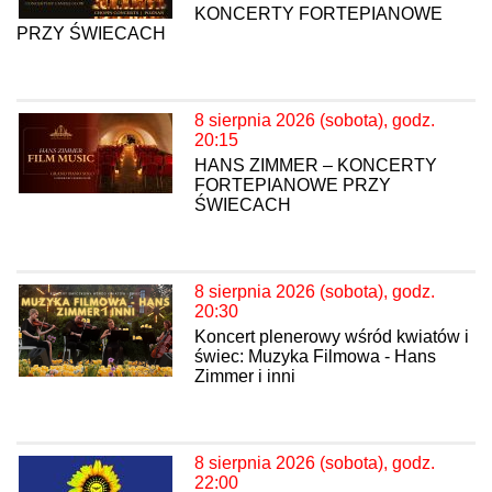
KONCERTY FORTEPIANOWE
PRZY ŚWIECACH
8 sierpnia 2026 (sobota), godz.
20:15
HANS ZIMMER – KONCERTY
FORTEPIANOWE PRZY
ŚWIECACH
8 sierpnia 2026 (sobota), godz.
20:30
Koncert plenerowy wśród kwiatów i
świec: Muzyka Filmowa - Hans
Zimmer i inni
8 sierpnia 2026 (sobota), godz.
22:00