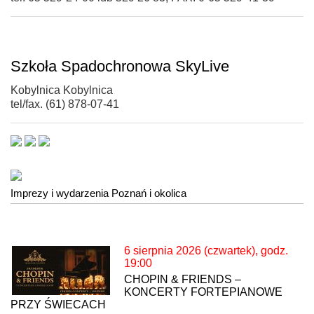
Szkoła Spadochronowa SkyLive
Kobylnica Kobylnica
tel/fax. (61) 878-07-41
Imprezy i wydarzenia Poznań i okolica
6 sierpnia 2026 (czwartek), godz.
19:00
CHOPIN & FRIENDS –
KONCERTY FORTEPIANOWE
PRZY ŚWIECACH