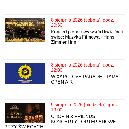
8 sierpnia 2026 (sobota), godz.
20:30
Koncert plenerowy wśród kwiatów i
świec: Muzyka Filmowa - Hans
Zimmer i inni
8 sierpnia 2026 (sobota), godz.
22:00
WIXAPOLOVE PARADE - TAMA
OPEN AIR
9 sierpnia 2026 (niedziela), godz.
19:00
CHOPIN & FRIENDS –
KONCERTY FORTEPIANOWE
PRZY ŚWIECACH