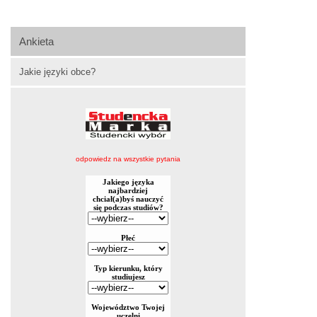
Ankieta
Jakie języki obce?
odpowiedz na wszystkie pytania