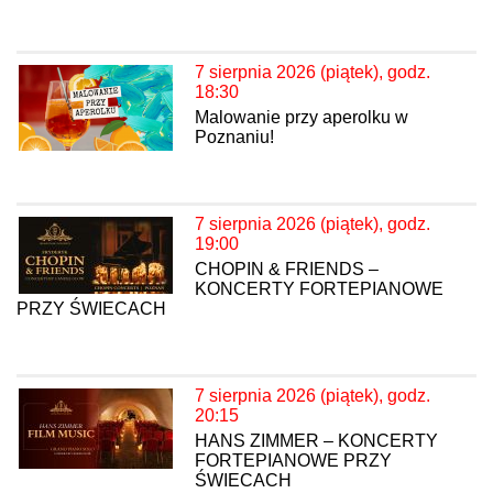
7 sierpnia 2026 (piątek), godz.
18:30
Malowanie przy aperolku w
Poznaniu!
7 sierpnia 2026 (piątek), godz.
19:00
CHOPIN & FRIENDS –
KONCERTY FORTEPIANOWE
PRZY ŚWIECACH
7 sierpnia 2026 (piątek), godz.
20:15
HANS ZIMMER – KONCERTY
FORTEPIANOWE PRZY
ŚWIECACH