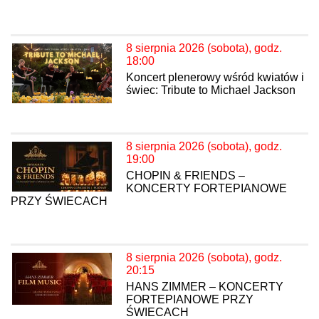
8 sierpnia 2026 (sobota), godz.
18:00
Koncert plenerowy wśród kwiatów i
świec: Tribute to Michael Jackson
8 sierpnia 2026 (sobota), godz.
19:00
CHOPIN & FRIENDS –
KONCERTY FORTEPIANOWE
PRZY ŚWIECACH
8 sierpnia 2026 (sobota), godz.
20:15
HANS ZIMMER – KONCERTY
FORTEPIANOWE PRZY
ŚWIECACH