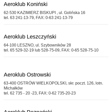
Aeroklub Koniński
62-530 KAZIMIERZ BISKUPI , ul. Golińska 16
tel. 63 241-13-79, FAX: 0-63 241-13-79
Aeroklub Leszczyński
64-100 LESZNO, ul. Szybowników 28
tel. 65 529-32-19 lub 528-75-09, FAX: 0-65 528-75-10
Aeroklub Ostrowski
63-400 OSTRÓW WIELKOPOLSKI, skr. poczt. 126, lotn.
Michałków
tel. 62 735 - 20 -23, FAX: 0-62 735-20-23