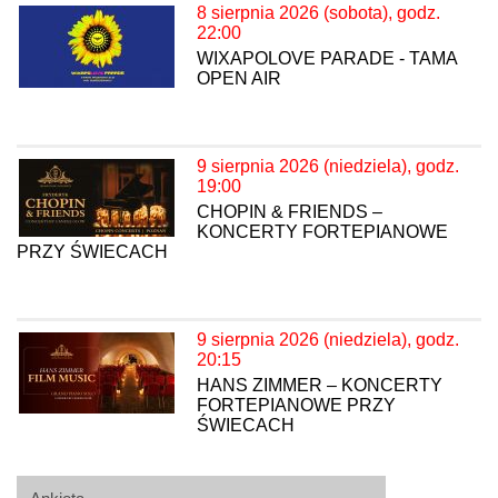
8 sierpnia 2026 (sobota), godz.
22:00
WIXAPOLOVE PARADE - TAMA
OPEN AIR
9 sierpnia 2026 (niedziela), godz.
19:00
CHOPIN & FRIENDS –
KONCERTY FORTEPIANOWE
PRZY ŚWIECACH
9 sierpnia 2026 (niedziela), godz.
20:15
HANS ZIMMER – KONCERTY
FORTEPIANOWE PRZY
ŚWIECACH