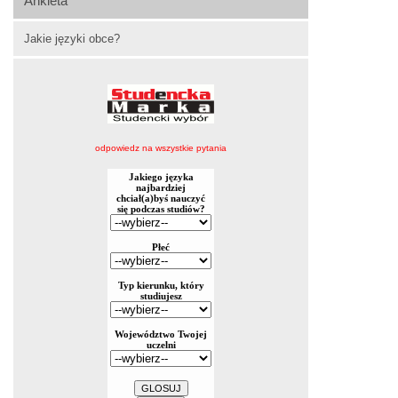
Ankieta
Jakie języki obce?
odpowiedz na wszystkie pytania