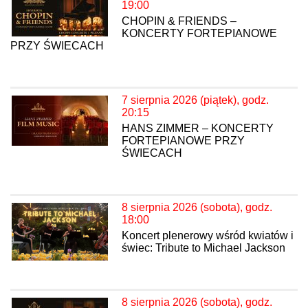
19:00
CHOPIN & FRIENDS –
KONCERTY FORTEPIANOWE
PRZY ŚWIECACH
7 sierpnia 2026 (piątek), godz.
20:15
HANS ZIMMER – KONCERTY
FORTEPIANOWE PRZY
ŚWIECACH
8 sierpnia 2026 (sobota), godz.
18:00
Koncert plenerowy wśród kwiatów i
świec: Tribute to Michael Jackson
8 sierpnia 2026 (sobota), godz.