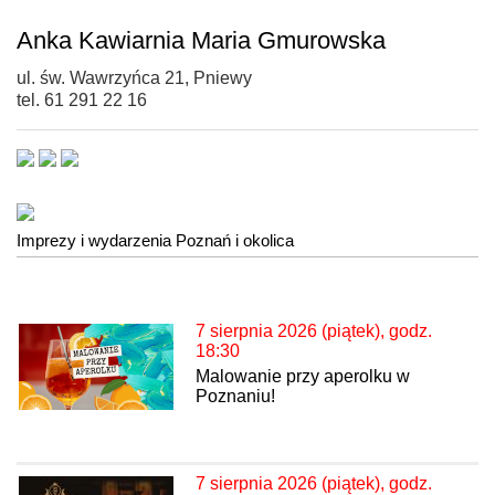
Anka Kawiarnia Maria Gmurowska
ul. św. Wawrzyńca 21, Pniewy
tel. 61 291 22 16
Imprezy i wydarzenia Poznań i okolica
7 sierpnia 2026 (piątek), godz.
18:30
Malowanie przy aperolku w
Poznaniu!
7 sierpnia 2026 (piątek), godz.