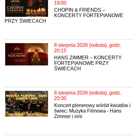
19:00
CHOPIN & FRIENDS –
KONCERTY FORTEPIANOWE
PRZY ŚWIECACH
8 sierpnia 2026 (sobota), godz.
20:15
HANS ZIMMER – KONCERTY
FORTEPIANOWE PRZY
ŚWIECACH
8 sierpnia 2026 (sobota), godz.
20:30
Koncert plenerowy wśród kwiatów i
świec: Muzyka Filmowa - Hans
Zimmer i inni